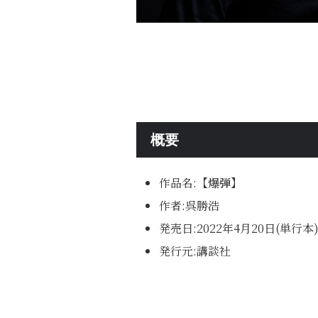
概要
作品名:
【爆弾】
作者:呉勝浩
発売日:2022年4月20日(単行本
発行元:講談社