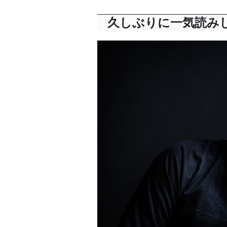
久しぶりに一気読み