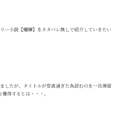
リー小説
【爆弾】
をネタバレ無しで紹介していきたい
ましたが、タイトルが安直過ぎた為読むのを一旦保留
を獲得するとは・・・。