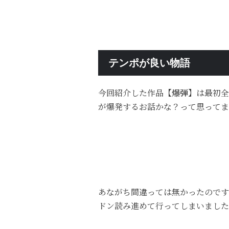
テンポが良い物語
今回紹介した作品
【爆弾】
は最初全
が爆発するお話かな？って思ってま
あながち間違っては無かったのです
ドン読み進めて行ってしまいました