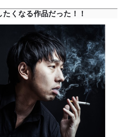
したくなる作品だった！！