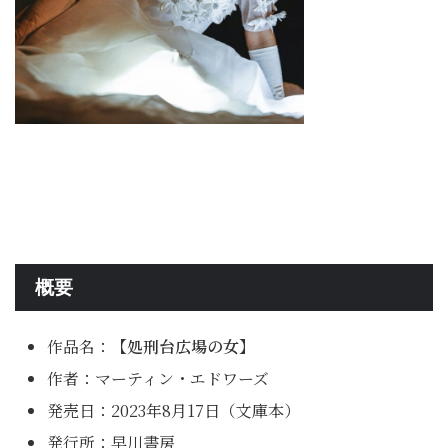
概要
作品名：
【処刑台広場の女】
作者：マーティン・エドワーズ
発売日：2023年8月17日（文庫本）
発行所：早川書房