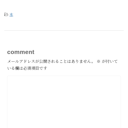
-
本
comment
メールアドレスが公開されることはありません。
※
が付いて
いる欄は必須項目です