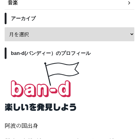
音楽
アーカイブ
ban-d(バンディー）のプロフィール
阿波の国出身