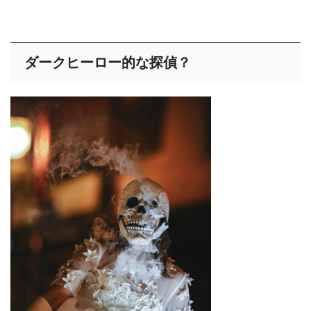
ダークヒーロー的な探偵？