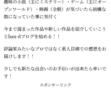
趣味の小説（主にミステリー）・ゲーム（主にオー
プンワールド）・映画（全般）が気づいたら結構な
数になっていた事に気付く
今まで溜まった作品や新しい作品を紹介していこう
とban-dブログを始める！！
評論家みたいなプロではなく素人目線での感想をお
届けします！！
少しでも新たな出会いのお手伝いが出来たら幸いで
す！
スポンサーリンク