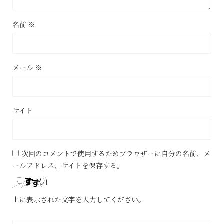
名前
※
メール
※
サイト
次回のコメントで使用するためブラウザーに自分の名前、メ
ールアドレス、サイトを保存する。
上に表示された文字を入力してください。