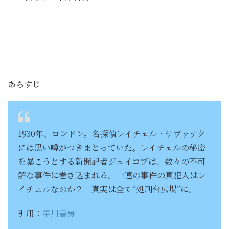
あらすじ
1930年、ロンドン。名探偵レイチェル・サヴァナク
には黒い噂がつきまとっていた。レイチェルの秘密
を暴こうとする新聞記者ジェイコブは、数々の不可
解な事件に巻き込まれる。一連の事件の真犯人はレ
イチェルなのか？ 真実は全て“処刑台広場”に。
引用：
早川書房