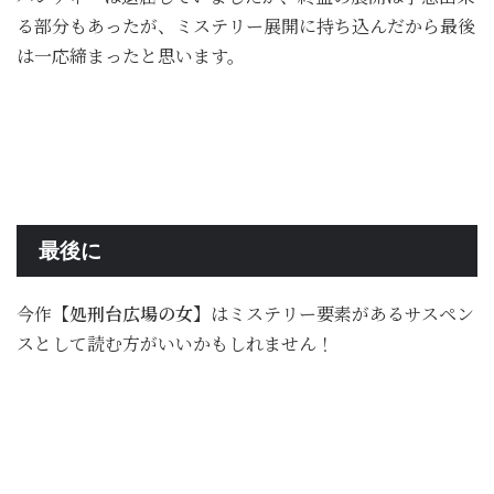
る部分もあったが、ミステリー展開に持ち込んだから最後
は一応締まったと思います。
最後に
今作
【処刑台広場の女】
はミステリー要素があるサスペン
スとして読む方がいいかもしれません！