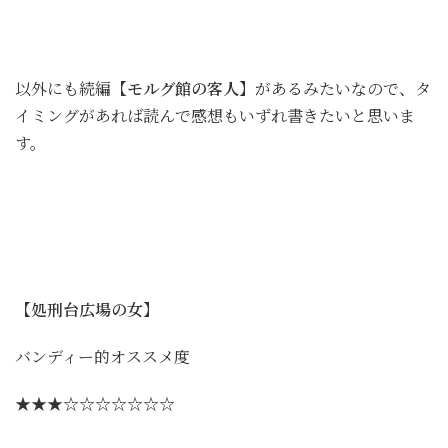
以外にも続編
【モルグ館の客人】
があるみたいなので、タ
イミングがあれば読んで感想もいずれ書きたいと思いま
す。
【処刑台広場の女】
バンディー的オススメ度
★★★☆☆☆☆☆☆☆