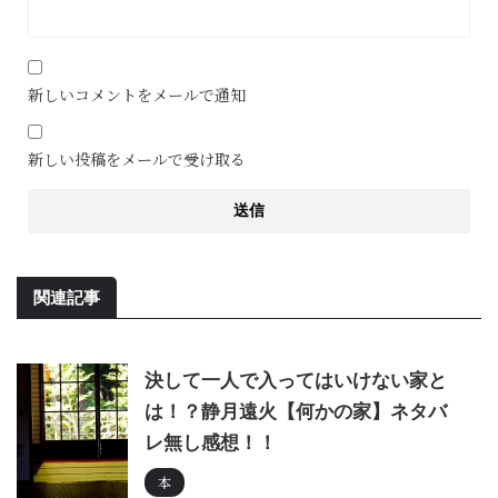
新しいコメントをメールで通知
新しい投稿をメールで受け取る
関連記事
決して一人で入ってはいけない家と
は！？静月遠火【何かの家】ネタバ
レ無し感想！！
本