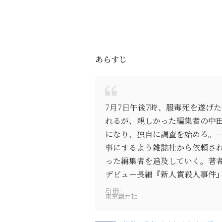
あらすじ
7月7日午後7時、服毒死を遂げ
れるが、親しかった編集者の中
になり、独自に調査を始める。
事にするよう雑誌社から依頼さ
った編集者を追及していく。著
デビュー長編『新人賞殺人事件
引用:
東京創元社