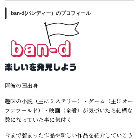
ban-d(バンディー）のプロフィール
阿波の国出身
趣味の小説（主にミステリー）・ゲーム（主にオー
プンワールド）・映画（全般）が気づいたら結構な
数になっていた事に気付く
今まで溜まった作品や新しい作品を紹介していこう