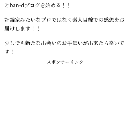
とban-dブログを始める！！
評論家みたいなプロではなく素人目線での感想をお
届けします！！
少しでも新たな出会いのお手伝いが出来たら幸いで
す！
スポンサーリンク