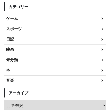
カテゴリー
ゲーム
スポーツ
日記
映画
未分類
本
音楽
アーカイブ