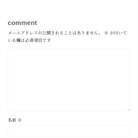
comment
メールアドレスが公開されることはありません。
※
が付いて
いる欄は必須項目です
名前
※