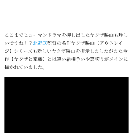
ここまでヒューマンドラマを押し出したヤクザ映画も珍し
いですね！？
北野武
監督の名作ヤクザ映画
【アウトレイ
ジ】
シリーズも新しいヤクザ映画を提示しましたがまた今
作
【ヤクザと家族】
とは違い覇権争いや裏切りがメインに
描かれていました。