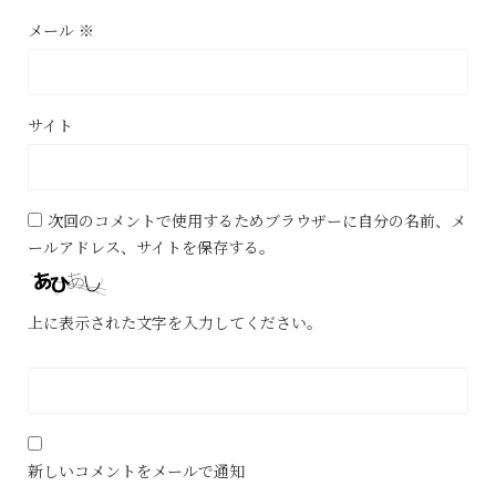
メール
※
サイト
次回のコメントで使用するためブラウザーに自分の名前、メ
ールアドレス、サイトを保存する。
上に表示された文字を入力してください。
新しいコメントをメールで通知