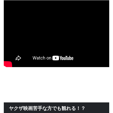
ヤクザ映画苦手な方でも観れる！？