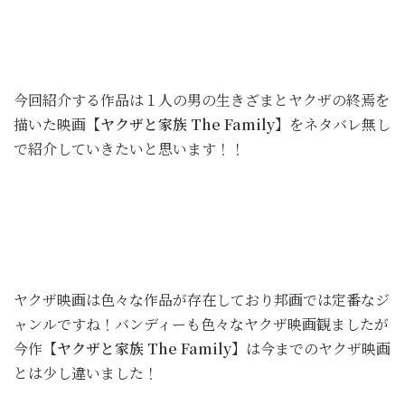
今回紹介する作品は１人の男の生きざまとヤクザの終焉を
描いた映画
【ヤクザと家族 The Family】
をネタバレ無し
で紹介していきたいと思います！！
ヤクザ映画は色々な作品が存在しており邦画では定番なジ
ャンルですね！バンディーも色々なヤクザ映画観ましたが
今作
【ヤクザと家族 The Family】
は今までのヤクザ映画
とは少し違いました！