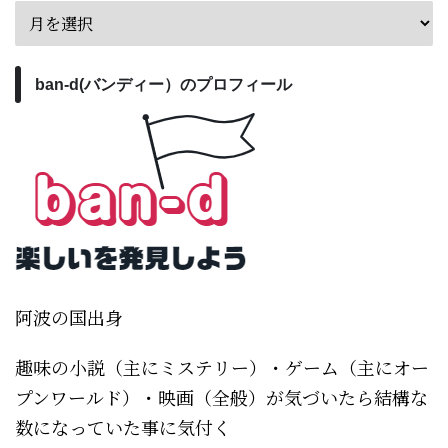
ban-d(バンディー）のプロフィール
阿波の国出身
趣味の小説（主にミステリー）・ゲーム（主にオー
プンワールド）・映画（全般）が気づいたら結構な
数になっていた事に気付く