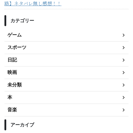
路】ネタバレ無し感想！！
カテゴリー
ゲーム
スポーツ
日記
映画
未分類
本
音楽
アーカイブ