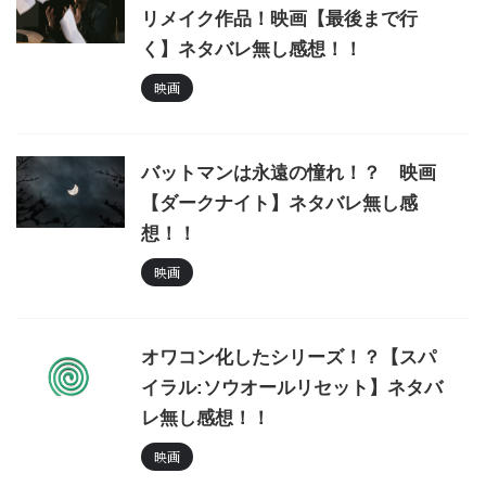
リメイク作品！映画【最後まで行
く】ネタバレ無し感想！！
映画
バットマンは永遠の憧れ！？ 映画
【ダークナイト】ネタバレ無し感
想！！
映画
オワコン化したシリーズ！？【スパ
イラル:ソウオールリセット】ネタバ
レ無し感想！！
映画