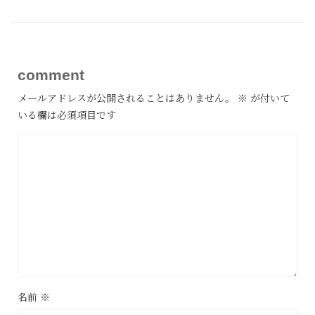
comment
メールアドレスが公開されることはありません。
※
が付いて
いる欄は必須項目です
名前
※