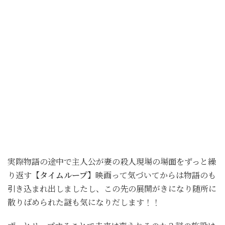
実際物語の途中で主人公が妻の殺人現場の場面をずっと繰
り返す
【タイムループ】
映画って気づいてからは物語のも
引き込まれ出しましたし、この先の展開がきになり随所に
散りばめられた謎も気になりだします！！