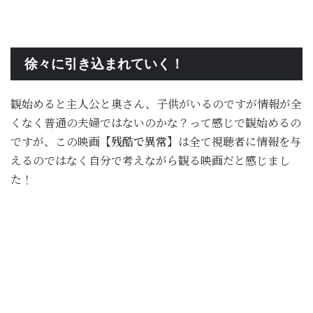
徐々に引き込まれていく！
観始めると主人公と奥さん、子供がいるのですが情報が全
くなく普通の夫婦ではないのかな？って感じで観始めるの
ですが、この映画
【残酷で異常】
は全て視聴者に情報を与
えるのではなく自分で考えながら観る映画だと感じまし
た！