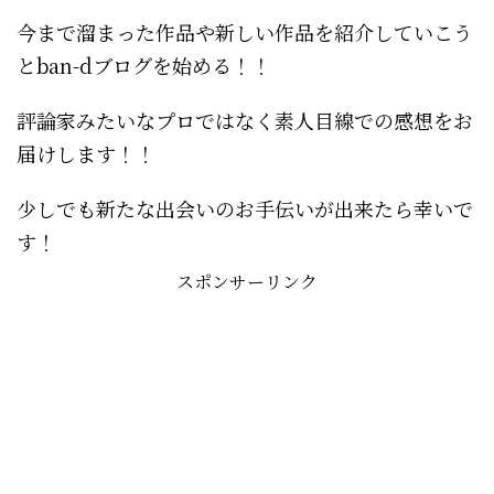
今まで溜まった作品や新しい作品を紹介していこう
とban-dブログを始める！！
評論家みたいなプロではなく素人目線での感想をお
届けします！！
少しでも新たな出会いのお手伝いが出来たら幸いで
す！
スポンサーリンク