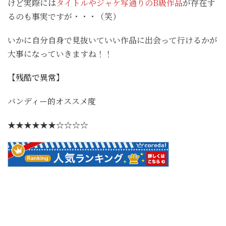
けど実際には
タイトルやジャケ写通りのB級作品
が存在す
るのも事実ですが・・・（笑）
いかに自分自身で見抜いていい作品に出会って行けるかが
大事になっていきますね！！
【残酷で異常】
バンディー的オススメ度
★★★★★★☆☆☆☆