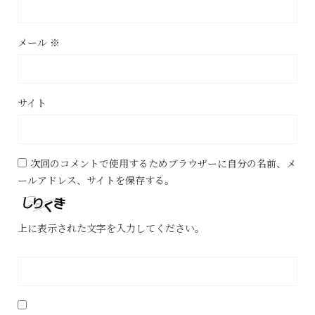
メール
※
サイト
次回のコメントで使用するためブラウザーに自分の名前、メ
ールアドレス、サイトを保存する。
上に表示された文字を入力してください。