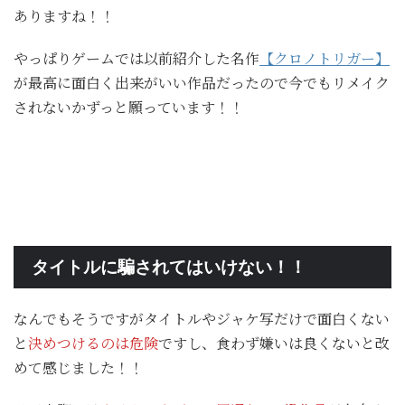
ありますね！！
やっぱりゲームでは以前紹介した名作
【クロノトリガー】
が最高に面白く出来がいい作品だったので今でもリメイク
されないかずっと願っています！！
タイトルに騙されてはいけない！！
なんでもそうですがタイトルやジャケ写だけで面白くない
と
決めつけるのは危険
ですし、食わず嫌いは良くないと改
めて感じました！！