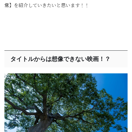
常】
を紹介していきたいと思います！！
タイトルからは想像できない映画！？