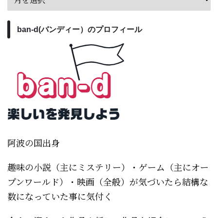
ban-d(バンディー）のプロフィール
阿波の国出身
趣味の小説（主にミステリー）・ゲーム（主にオー
プンワールド）・映画（全般）が気づいたら結構な
数になっていた事に気付く