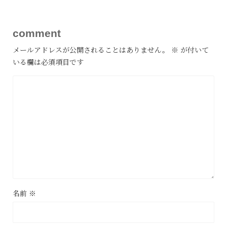
comment
メールアドレスが公開されることはありません。
※
が付いて
いる欄は必須項目です
名前
※