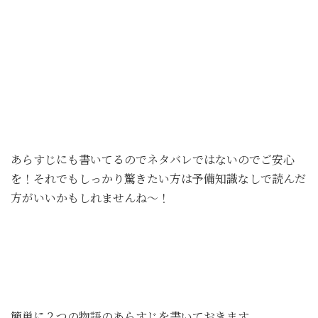
あらすじにも書いてるのでネタバレではないのでご安心
を！それでもしっかり驚きたい方は予備知識なしで読んだ
方がいいかもしれませんね～！
簡単に２つの物語のあらすじを書いておきます。