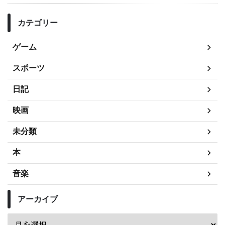
カテゴリー
ゲーム
スポーツ
日記
映画
未分類
本
音楽
アーカイブ