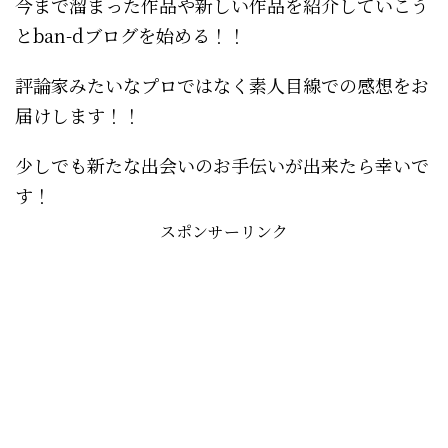
今まで溜まった作品や新しい作品を紹介していこう
とban-dブログを始める！！
評論家みたいなプロではなく素人目線での感想をお
届けします！！
少しでも新たな出会いのお手伝いが出来たら幸いで
す！
スポンサーリンク