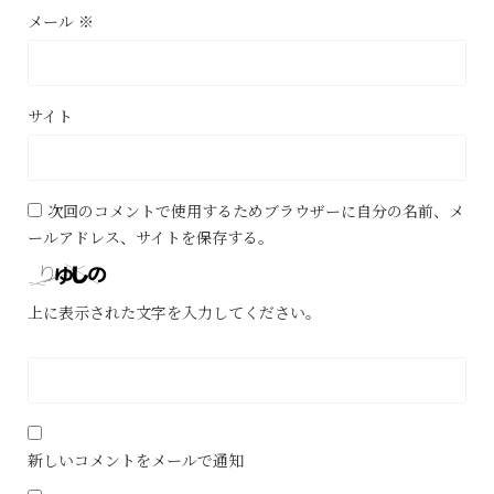
メール
※
サイト
次回のコメントで使用するためブラウザーに自分の名前、メ
ールアドレス、サイトを保存する。
上に表示された文字を入力してください。
新しいコメントをメールで通知