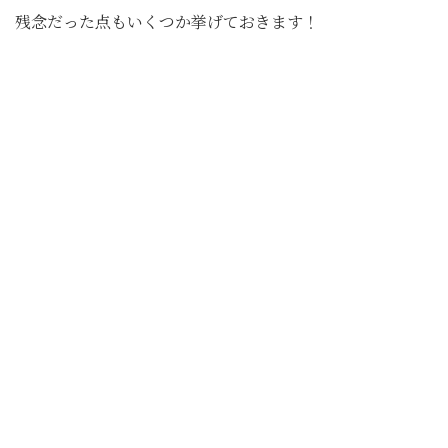
残念だった点もいくつか挙げておきます！