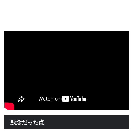
残念だった点