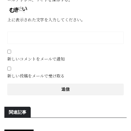
上に表示された文字を入力してください。
新しいコメントをメールで通知
新しい投稿をメールで受け取る
関連記事