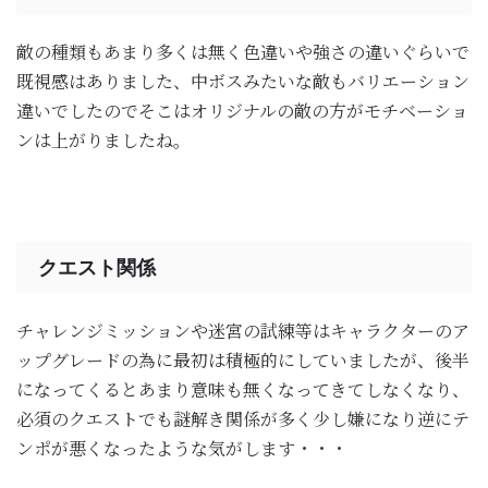
敵の種類もあまり多くは無く色違いや強さの違いぐらいで
既視感はありました、中ボスみたいな敵もバリエーション
違いでしたのでそこはオリジナルの敵の方がモチベーショ
ンは上がりましたね。
クエスト関係
チャレンジミッションや迷宮の試練等はキャラクターのア
ップグレードの為に最初は積極的にしていましたが、後半
になってくるとあまり意味も無くなってきてしなくなり、
必須のクエストでも謎解き関係が多く少し嫌になり逆にテ
ンポが悪くなったような気がします・・・