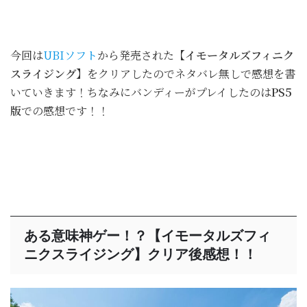
今回は
UBIソフト
から発売された
【イモータルズフィニク
スライジング】
をクリアしたのでネタバレ無しで感想を書
いていきます！ちなみにバンディーがプレイしたのは
PS5
版
での感想です！！
ある意味神ゲー！？【イモータルズフィ
ニクスライジング】クリア後感想！！