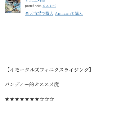
カエレバ
posted with
楽天市場で購入
Amazonで購入
【イモータルズフィニクスライジング】
バンディー的オススメ度
★★★★★★★☆☆☆