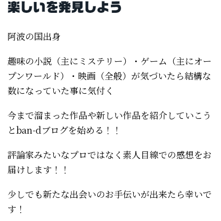
阿波の国出身
趣味の小説（主にミステリー）・ゲーム（主にオー
プンワールド）・映画（全般）が気づいたら結構な
数になっていた事に気付く
今まで溜まった作品や新しい作品を紹介していこう
とban-dブログを始める！！
評論家みたいなプロではなく素人目線での感想をお
届けします！！
少しでも新たな出会いのお手伝いが出来たら幸いで
す！