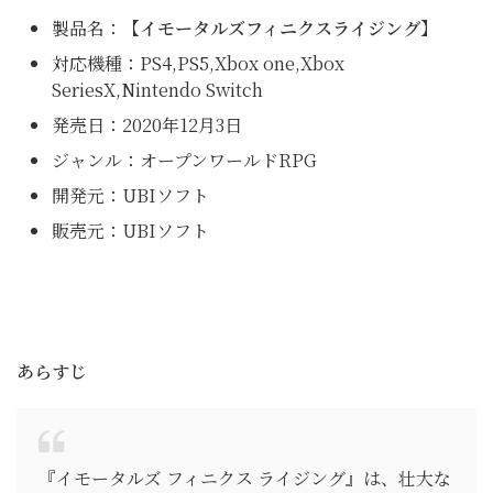
製品名：
【イモータルズフィニクスライジング】
対応機種：PS4,PS5,Xbox one,Xbox
SeriesX,Nintendo Switch
発売日：2020年12月3日
ジャンル：オープンワールドRPG
開発元：UBIソフト
販売元：UBIソフト
あらすじ
『イモータルズ フィニクス ライジング』は、壮大な