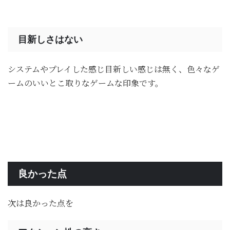
目新しさはない
システムやプレイした感じ目新しい感じは無く、色々なゲ
ームのいいとこ取りなゲームな印象です。
良かった点
次は良かった点を