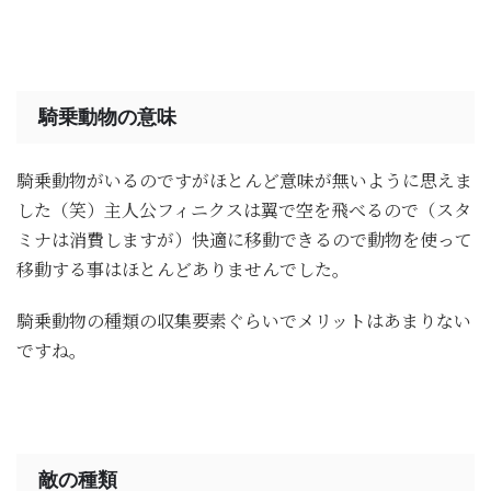
騎乗動物の意味
騎乗動物がいるのですがほとんど意味が無いように思えま
した（笑）主人公フィニクスは翼で空を飛べるので（スタ
ミナは消費しますが）快適に移動できるので動物を使って
移動する事はほとんどありませんでした。
騎乗動物の種類の収集要素ぐらいでメリットはあまりない
ですね。
敵の種類