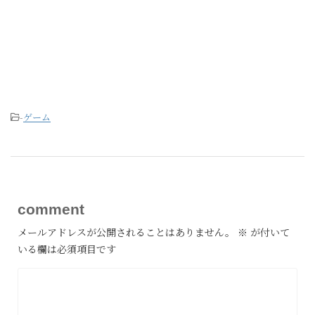
-
ゲーム
comment
メールアドレスが公開されることはありません。
※
が付いて
いる欄は必須項目です