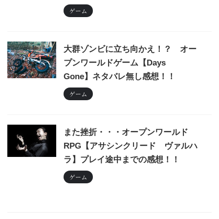
ゲーム
大群ゾンビに立ち向かえ！？ オー
プンワールドゲーム【Days
Gone】ネタバレ無し感想！！
ゲーム
また挫折・・・オープンワールド
RPG【アサシンクリード ヴァルハ
ラ】プレイ途中までの感想！！
ゲーム