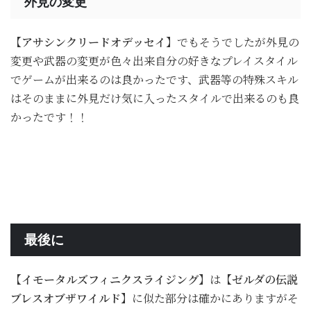
外見の変更
【アサシンクリードオデッセイ】
でもそうでしたが外見の
変更や武器の変更が色々出来自分の好きなプレイスタイル
でゲームが出来るのは良かったです、武器等の特殊スキル
はそのままに外見だけ気に入ったスタイルで出来るのも良
かったです！！
最後に
【イモータルズフィニクスライジング】
は
【ゼルダの伝説
ブレスオブザワイルド】
に似た部分は確かにありますがそ