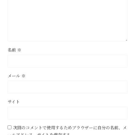
名前
※
メール
※
サイト
次回のコメントで使用するためブラウザーに自分の名前、メ
ールアドレス、サイトを保存する。