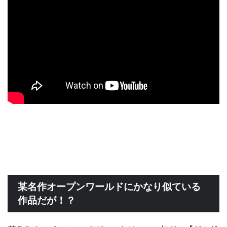
某名作オープンワールドにかなり似ている
作品だが！？