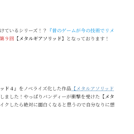
けているシリーズ！？
『昔のゲームが今の技術でリメ
第９回
【メタルギアソリッド
】となっております！
ッド４』
をノベライズ化した作品
【メタルアソリッド
しました！やっぱりバンディーが衝撃を受けた
【メタ
イクしたら絶対に面白くなると思うので自分なりに想