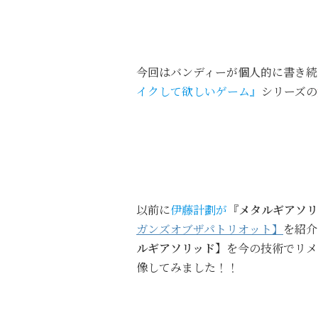
今回はバンディーが個人的に書き続
イクして欲しいゲーム』
シリーズの
以前に
伊藤計劃が
『メタルギアソリ
ガンズオブザパトリオット】
を紹介
ルギアソリッド】
を今の技術でリメ
像してみました！！