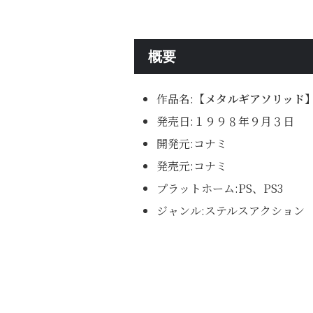
概要
作品名:
【メタルギアソリッド
発売日:１９９８年９月３日
開発元:コナミ
発売元:コナミ
プラットホーム:PS、PS3
ジャンル:ステルスアクション