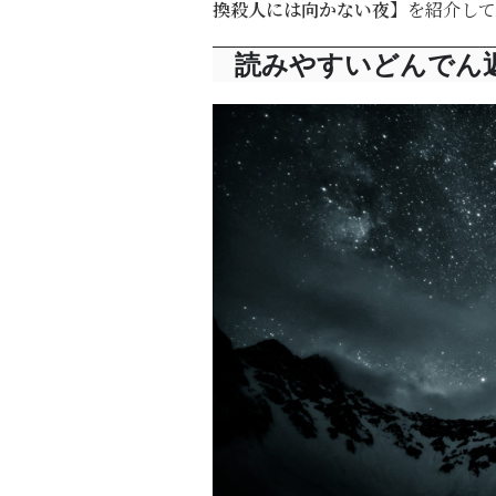
換殺人には向かない夜】
を紹介して
読みやすいどんでん