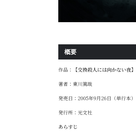
概要
作品：
【交換殺人には向かない夜】
著者：東川篤哉
発売日：2005年9月26日（単行本）
発行所：光文社
あらすじ