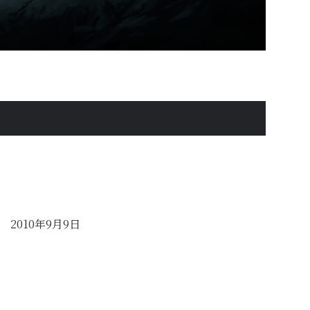
 2010年9月9日