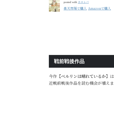
カエレバ
posted with
楽天市場で購入
Amazonで購入
戦前戦後作品
今作
【ベルリンは晴れているか】
は
近戦前戦後作品を読む機会が増えま