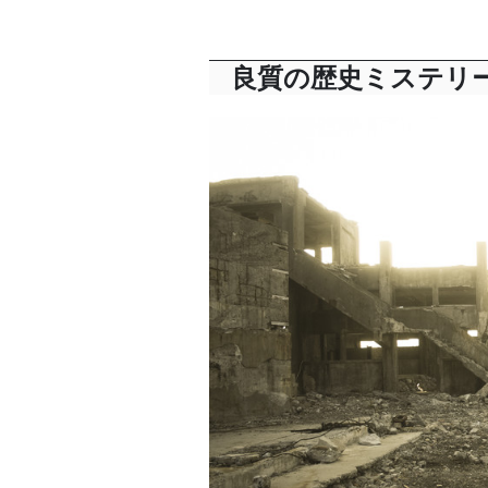
良質の歴史ミステリ