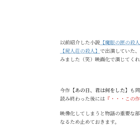
以前紹介した小説
【魔眼の匣の殺人
【屍人荘の殺人】
で出演していた、
みました（笑）映画化で演じてくれ
今作
【あの日、君は何をした】
も同
読み終わった後には
『・・・この作
映像化してしまうと物語の重要な部
なるため止めておきます。