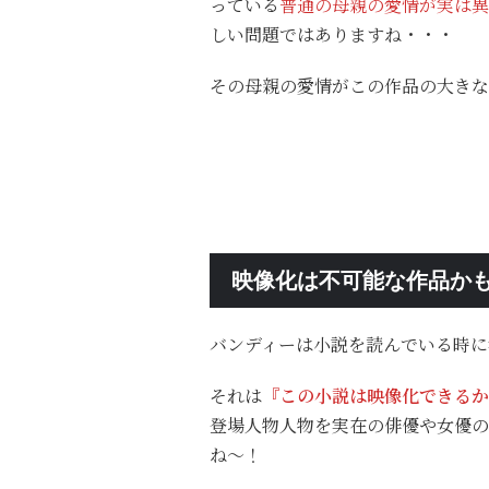
っている
普通の母親の愛情が実は異
しい問題ではありますね・・・
その母親の愛情がこの作品の大きな
映像化は不可能な作品か
バンディーは小説を読んでいる時に
それは
『この小説は映像化できるか
登場人物人物を実在の俳優や女優の
ね～！