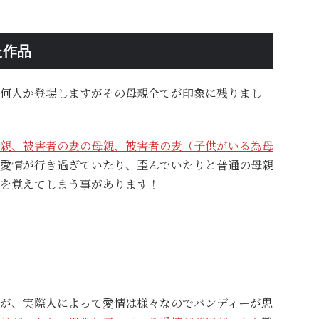
た作品
何人か登場しますがその母親全てが印象に残りまし
親、被害者の妻の母親、被害者の妻（子供がいる為母
愛情が行き過ぎていたり、歪んでいたりと普通の母親
を覚えてしまう事があります！
が、実際人によって愛情は様々なのでバンディーが思