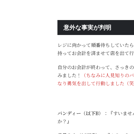
意外な事実が判明
レジに向かって順番待ちしていたら
持ってお会計を済ませて店を出て行
自分のお会計が終わって、さっきの
みました！
（ちなみに人見知りのバ
なり勇気を出して行動しました（笑
バンディー（以下B）
：『すいませ
か？』