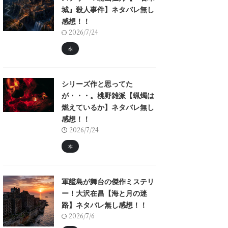
城』殺人事件】ネタバレ無し
感想！！
2026/7/24
本
シリーズ作と思ってた
が・・・。桃野雑派【蝋燭は
燃えているか】ネタバレ無し
感想！！
2026/7/24
本
軍艦島が舞台の傑作ミステリ
ー！大沢在昌【海と月の迷
路】ネタバレ無し感想！！
2026/7/6