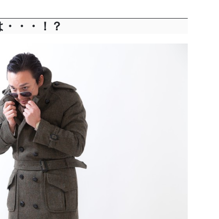
は・・・！？