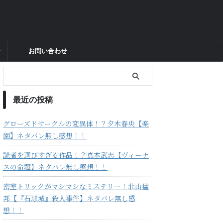
ー
お問い合わせ
最近の投稿
グローズドサークルの変異体！？夕木春央【楽
園】ネタバレ無し感想！！
読者を選びすぎる作品！？真木武志【ヴィーナ
スの命題】ネタバレ無し感想！！
密室トリックがマシマシなミステリー！北山猛
邦【『石球城』殺人事件】ネタバレ無し感
想！！