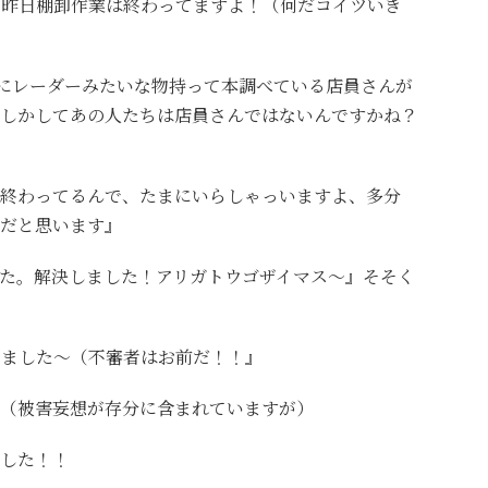
、昨日棚卸作業は終わってますよ！（何だコイツいき
にレーダーみたいな物持って本調べている店員さんが
しかしてあの人たちは店員さんではないんですかね？
終わってるんで、たまにいらしゃっいますよ、多分
んだと思います』
た。解決しました！アリガトウゴザイマス～』そそく
いました～（不審者はお前だ！！』
（被害妄想が存分に含まれていますが）
した！！