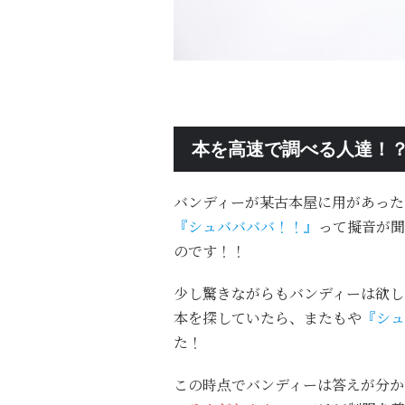
本を高速で調べる人達！
バンディーが某古本屋に用があった
『シュババババ！！』
って擬音が聞
のです！！
少し驚きながらもバンディーは欲し
本を探していたら、またもや
『シュ
た！
この時点でバンディーは答えが分か