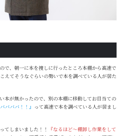
？
ので、朝一に本を捜しに行ったところ本棚から高速で
こえてそうなぐらいの勢いで本を調べている人が居た
い本が無かったので、別の本棚に移動してお目当ての
ババババ！！』
って高速で本を調べている人が居まし
ってしまいました！！
『なるほど～棚卸し作業をして