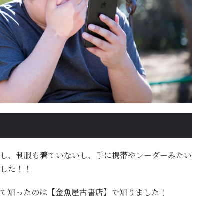
し、制服も着ていないし、手に携帯やレーダーみたい
した！！
て知ったのは
【金魚屋古書店】
で知りました！