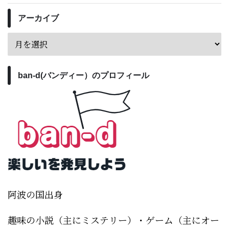
アーカイブ
ban-d(バンディー）のプロフィール
阿波の国出身
趣味の小説（主にミステリー）・ゲーム（主にオー