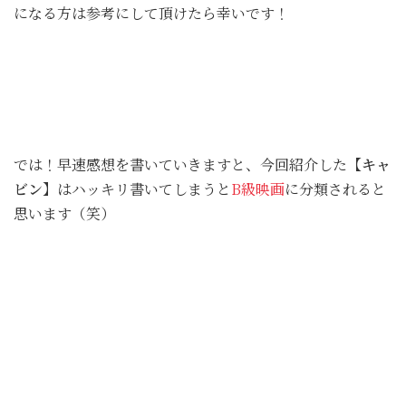
になる方は参考にして頂けたら幸いです！
では！早速感想を書いていきますと、今回紹介した
【キャ
ビン】
はハッキリ書いてしまうと
B級映画
に分類されると
思います（笑）