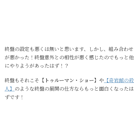
終盤の設定も悪くは無いと思います、しかし、組み合わせ
が悪かった！終盤意外との相性が悪く感じたのでもっと他
にやりようがあったはず！？
終盤もそれこそ
【トゥルーマン・ショー】
や
【奇岩館の殺
人】
のような終盤の展開の仕方ならもっと面白くなったは
ずです！