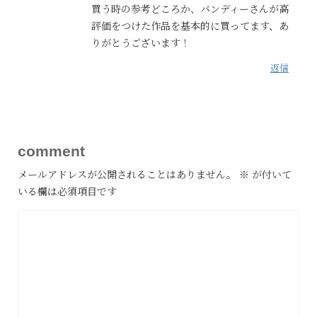
買う時の参考どころか、バンディーさんが高
評価をつけた作品を基本的に買ってます、あ
りがとうございます！
返信
comment
メールアドレスが公開されることはありません。
※
が付いて
いる欄は必須項目です