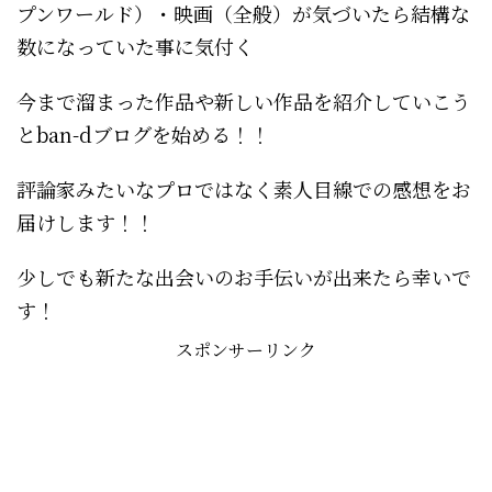
プンワールド）・映画（全般）が気づいたら結構な
数になっていた事に気付く
今まで溜まった作品や新しい作品を紹介していこう
とban-dブログを始める！！
評論家みたいなプロではなく素人目線での感想をお
届けします！！
少しでも新たな出会いのお手伝いが出来たら幸いで
す！
スポンサーリンク