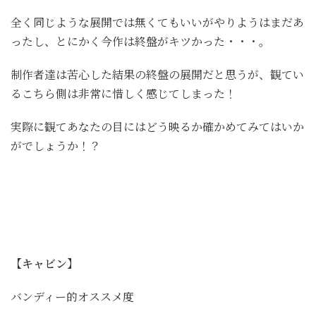
全く同じような展開では無くてもいいがやりようはまだあ
ったし、とにかく今作は終盤がキツかった・・・。
制作者達は苦心した結果の終盤の展開だと思うが、観てい
るこちら側は非常に惜しく感じてしまった！
実際に観てあなたの目にはどう映るか確かめてみてはいか
がでしょうか！？
【キャビン】
バンディー的オススメ度