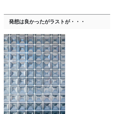
発想は良かったがラストが・・・