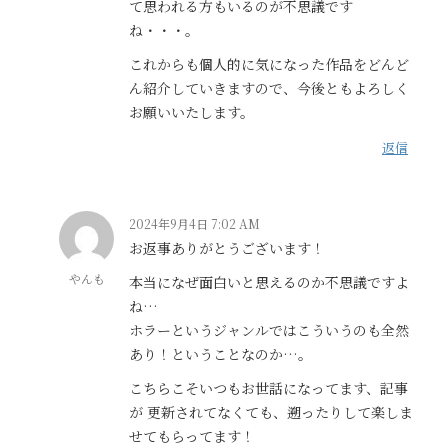
て思われる方もいるのが不思議です
ね・・・。
これからも個人的に気になった作品をどんど
ん紹介していきますので、今後ともよろしく
お願いいたします。
返信
2024年9月4日 7:02 AM
お返事ありがとうございます！
やんも
本当になぜ面白いと思えるのか不思議ですよ
ね…
ホラーというジャンルではこういうのも全然
あり！ということなのか…。
こちらこそいつもお世話になってます、記事
が 更新されてなくても、遡ったりして楽しま
せてもらってます！