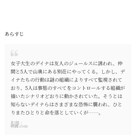
あらすじ
女子大生のデイナは友人のジュールスに誘われ、仲
間と5人で山奥にある別荘にやってくる。しかし、デ
イナたちの行動は謎の組織によりすべて監視されて
おり、5人は事態のすべてをコントロールする組織が
描いたシナリオどおりに動かされていた。そうとは
知らないデイナらはさまざまな恐怖に襲われ、ひと
りまたひとりと命を落としていくが……。
引用：
映画.com