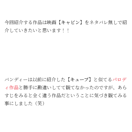
今回紹介する作品は映画
【キャビン】
をネタバレ無しで紹
介していきたいと思います！！
バンディーは以前に紹介した
【キューブ】
と似てる
パロデ
ィ作品
と勝手に勘違いしてて観てなかったのですが、あら
すじをみると全く違う作品だということに気づき観てみる
事にしました（笑）