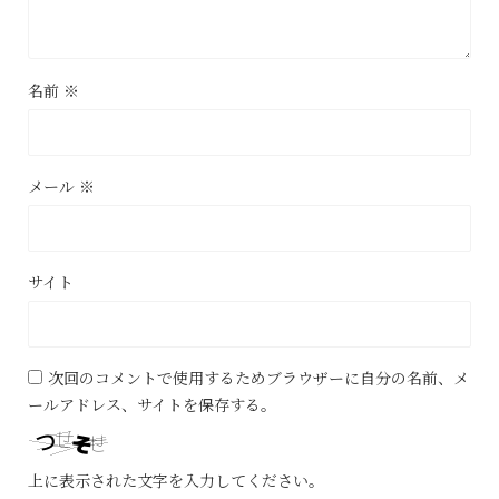
名前
※
メール
※
サイト
次回のコメントで使用するためブラウザーに自分の名前、メ
ールアドレス、サイトを保存する。
上に表示された文字を入力してください。