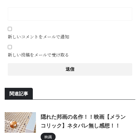
新しいコメントをメールで通知
新しい投稿をメールで受け取る
関連記事
隠れた邦画の名作！！映画【メラン
コリック】ネタバレ無し感想！！
映画