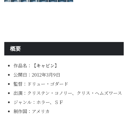
概要
作品名：
【キャビン】
公開日：2012年3月9日
監督：ドリュー・ゴダード
出演：クリステン・コノリー、クリス・ヘムズワース
ジャンル：ホラー、ＳＦ
制作国：アメリカ