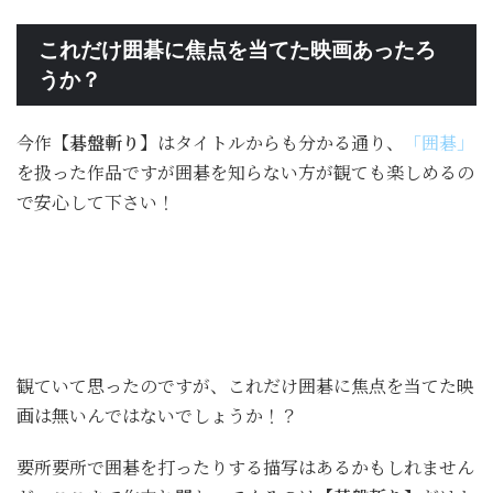
これだけ囲碁に焦点を当てた映画あったろ
うか？
今作
【碁盤斬り】
はタイトルからも分かる通り、
「囲碁」
を扱った作品ですが囲碁を知らない方が観ても楽しめるの
で安心して下さい！
観ていて思ったのですが、これだけ囲碁に焦点を当てた映
画は無いんではないでしょうか！？
要所要所で囲碁を打ったりする描写はあるかもしれません