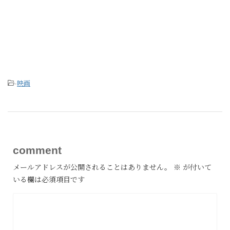
-
映画
comment
メールアドレスが公開されることはありません。
※
が付いて
いる欄は必須項目です