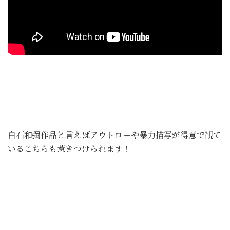
白石和彌作品と言えばアウトローや暴力描写が得意で観て
いるこちらも惹きつけられます！