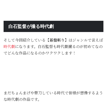
白石監督が撮る時代劇
そして今回紹介している
【碁盤斬り】
はジャンルで言えば
時代劇
になります。白石監督も時代劇撮るのが初めてなの
でどんな作品になるのかワクワクします！
まだちょんまげや帯刀している時代で皆様が想像するよう
な時代劇の作品です。