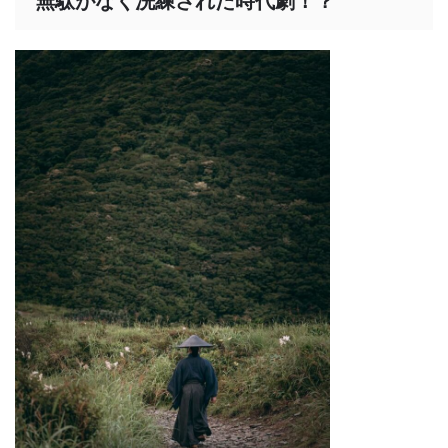
無駄がなく洗練された時代劇！？