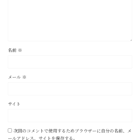
名前
※
メール
※
サイト
次回のコメントで使用するためブラウザーに自分の名前、メ
ールアドレス、サイトを保存する。