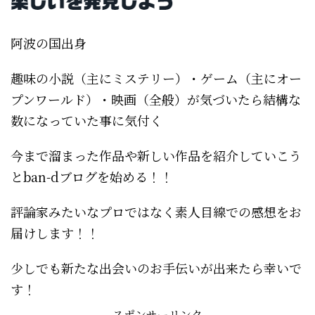
阿波の国出身
趣味の小説（主にミステリー）・ゲーム（主にオー
プンワールド）・映画（全般）が気づいたら結構な
数になっていた事に気付く
今まで溜まった作品や新しい作品を紹介していこう
とban-dブログを始める！！
評論家みたいなプロではなく素人目線での感想をお
届けします！！
少しでも新たな出会いのお手伝いが出来たら幸いで
す！
スポンサーリンク