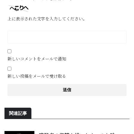
上に表示された文字を入力してください。
新しいコメントをメールで通知
新しい投稿をメールで受け取る
関連記事