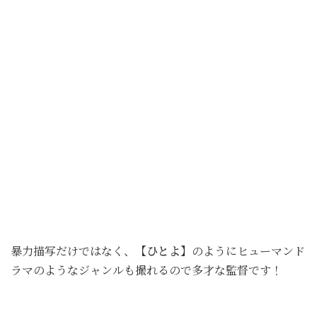
暴力描写だけではなく、
【ひとよ】
のようにヒューマンド
ラマのようなジャンルも撮れるので多才な監督です！