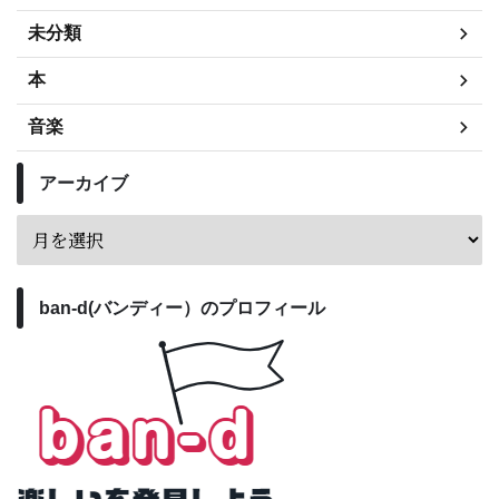
未分類
本
音楽
アーカイブ
ban-d(バンディー）のプロフィール