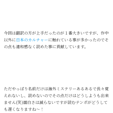
今回は翻訳の方が上手だったのが１番大きいですが、作中
以外に
日本のカルチャー
に触れている事が多かったのでそ
の点も違和感なく読めた事に貢献しています。
ただやっぱり名前だけは海外ミステリーあるあるで長々覚
えれないし、読めないのでその点だけはどうしようも出来
ません(笑)面白さは減らないですが読むテンポがどうして
も遅くなりますね～！