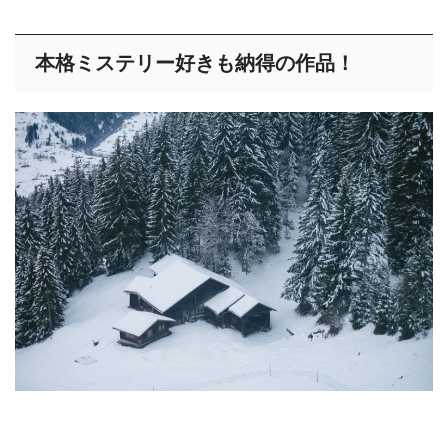
本格ミステリー好きも納得の作品！