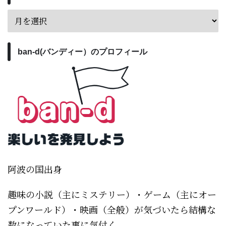
ban-d(バンディー）のプロフィール
阿波の国出身
趣味の小説（主にミステリー）・ゲーム（主にオー
プンワールド）・映画（全般）が気づいたら結構な
数になっていた事に気付く