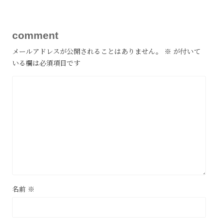
comment
メールアドレスが公開されることはありません。
※
が付いて
いる欄は必須項目です
名前
※