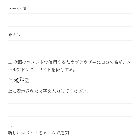
メール
※
サイト
次回のコメントで使用するためブラウザーに自分の名前、メ
ールアドレス、サイトを保存する。
上に表示された文字を入力してください。
新しいコメントをメールで通知