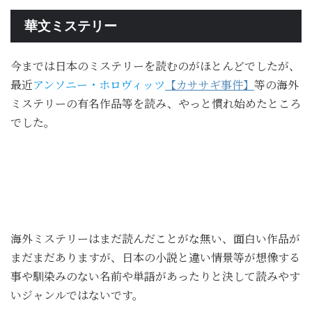
華文ミステリー
今までは日本のミステリーを読むのがほとんどでしたが、
最近
アンソニー・ホロヴィッツ
【カササギ事件】
等の海外
ミステリーの有名作品等を読み、やっと慣れ始めたところ
でした。
海外ミステリーはまだ読んだことがな無い、面白い作品が
まだまだありますが、日本の小説と違い情景等が想像する
事や馴染みのない名前や単語があったりと決して読みやす
いジャンルではないです。