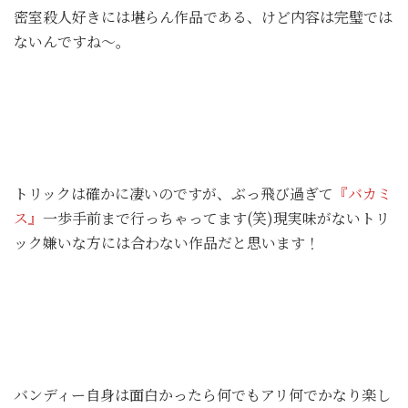
密室殺人好きには堪らん作品である、けど内容は完璧では
ないんですね～。
トリックは確かに凄いのですが、ぶっ飛び過ぎて
『バカミ
ス』
一歩手前まで行っちゃってます(笑)現実味がないトリ
ック嫌いな方には合わない作品だと思います！
バンディー自身は面白かったら何でもアリ何でかなり楽し