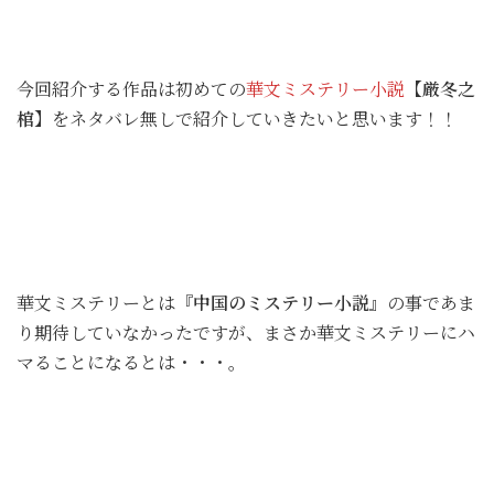
今回紹介する作品は初めての
華文ミステリー小説
【厳冬之
棺】
をネタバレ無しで紹介していきたいと思います！！
華文ミステリーとは
『中国のミステリー小説』
の事であま
り期待していなかったですが、まさか華文ミステリーにハ
マることになるとは・・・。