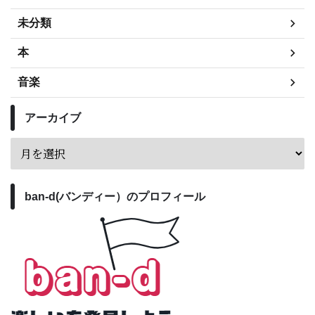
未分類
本
音楽
アーカイブ
ban-d(バンディー）のプロフィール