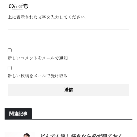
上に表示された文字を入力してください。
新しいコメントをメールで通知
新しい投稿をメールで受け取る
関連記事
どんでん返し好きなら必ず観ておく