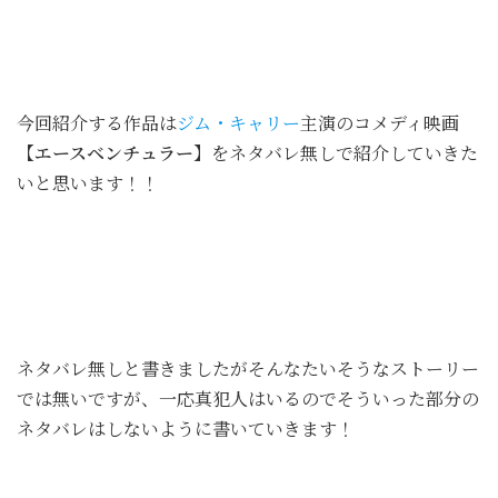
今回紹介する作品は
ジム・キャリー
主演のコメディ映画
【エースベンチュラー】
をネタバレ無しで紹介していきた
いと思います！！
ネタバレ無しと書きましたがそんなたいそうなストーリー
では無いですが、一応真犯人はいるのでそういった部分の
ネタバレはしないように書いていきます！