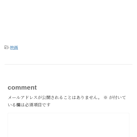
-
映画
comment
メールアドレスが公開されることはありません。
※
が付いて
いる欄は必須項目です