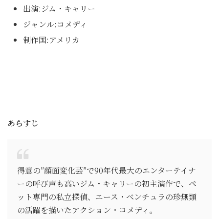
出演:ジム・キャリー
ジャンル:コメディ
制作国:アメリカ
あらすじ
得意の″顔面変化芸″で90年代最大のエンターテイナ
ーの呼び声も高いジム・キャリーの初主演作で、ペ
ット専門の私立探偵、エース・ベンチュラの珍無類
の活躍を描いたアクション・コメディ。