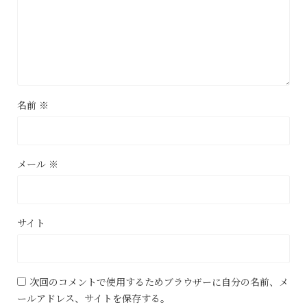
名前
※
メール
※
サイト
次回のコメントで使用するためブラウザーに自分の名前、メ
ールアドレス、サイトを保存する。