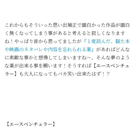
これからもそういった思い出補正で面白かった作品が面白
く無くなってしまう事があると考えると寂しくなります
ね！やっぱり昔から思ってましたが
『１度読んだ、観た本
や映画のネタバレや内容を忘れられる薬』
があればどんな
に素敵な事かと想像してしまいますね～、そんな夢のよう
な薬が出来る事を願います！そうすれば
【エースベンチュ
ラー】
も大人になってもバカ笑い出来たはず！？
【エースベンチュラー】