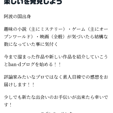
阿波の国出身
趣味の小説（主にミステリー）・ゲーム（主にオー
プンワールド）・映画（全般）が気づいたら結構な
数になっていた事に気付く
今まで溜まった作品や新しい作品を紹介していこう
とban-dブログを始める！！
評論家みたいなプロではなく素人目線での感想をお
届けします！！
少しでも新たな出会いのお手伝いが出来たら幸いで
す！