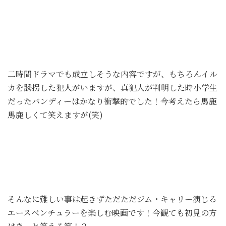
二時間ドラマでも成立しそうな内容ですが、もちろんイル
カを誘拐した犯人がいますが、真犯人が判明した時小学生
だったバンディーはかなり衝撃的でした！今考えたら馬鹿
馬鹿しくて笑えますが(笑)
そんなに難しい事は起きずただただジム・キャリー演じる
エースベンチュラーを楽しむ映画です！今観ても初見の方