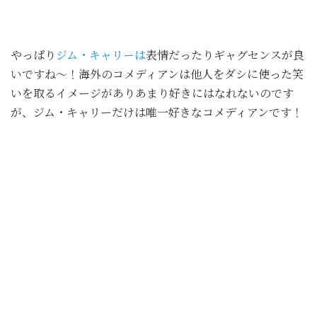
やっぱり
ジム・キャリーは
表情だったりギャグセンスが良
いですね～！海外のコメディアンは他人をダシに使った笑
いを取るイメージがありあまり好きにはなれないのです
が、ジム・キャリーだけは唯一好きなコメディアンです！