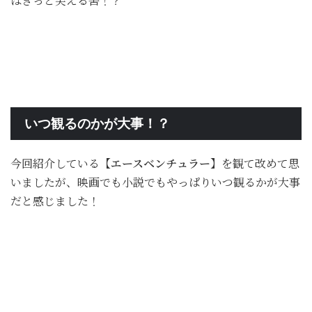
はきっと笑える筈！？
いつ観るのかが大事！？
今回紹介している
【エースベンチュラー】
を観て改めて思
いましたが、映画でも小説でもやっぱりいつ観るかが大事
だと感じました！