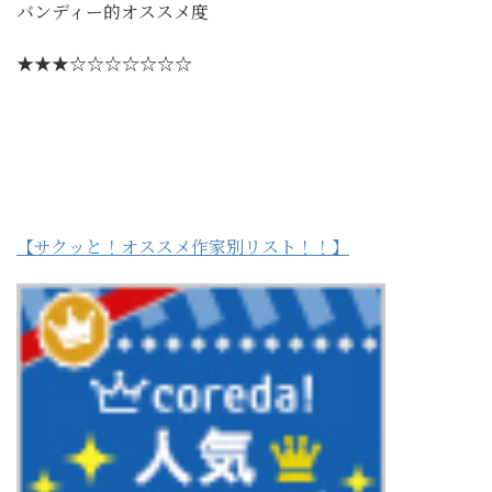
バンディー的オススメ度
★★★☆☆☆☆☆☆☆
【サクッと！オススメ作家別リスト！！】