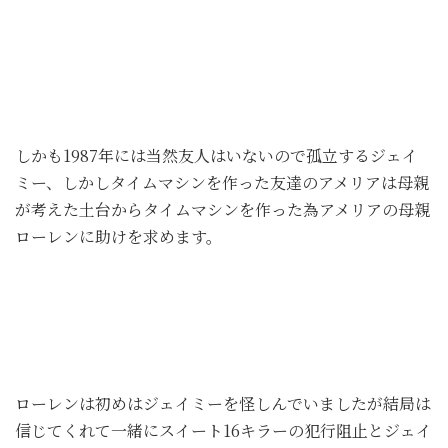
しかも1987年には当然友人はいないので孤立するジェイ
ミー、しかしタイムマシンを作った友達のアメリアは母親
が考えた土台からタイムマシンを作った為アメリアの母親
ローレンに助けを求めます。
ローレンは初めはジェイミーを怪しんでいましたが結局は
信じてくれて一緒にスイート16キラーの犯行阻止とジェイ