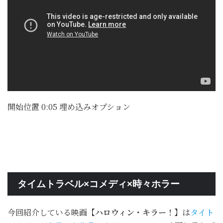
開始位置 0:05 埋め込みオプション
タイムトラベル×コメディ×時々ホラー
今回紹介している映画
【ハロウィン・キラー！】
は
タイト