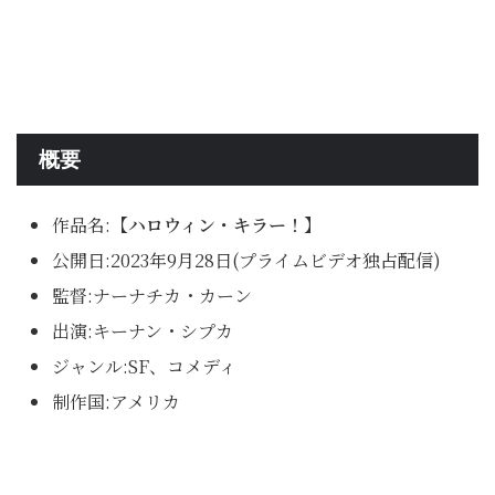
概要
作品名:
【ハロウィン・キラー！】
公開日:2023年9月28日(プライムビデオ独占配信)
監督:ナーナチカ・カーン
出演:キーナン・シプカ
ジャンル:SF、コメディ
制作国:アメリカ