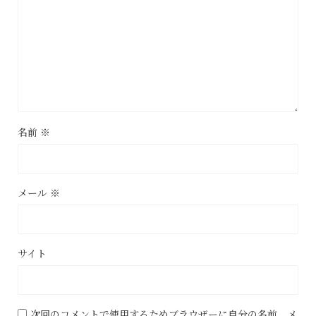
名前
※
メール
※
サイト
次回のコメントで使用するためブラウザーに自分の名前、メ