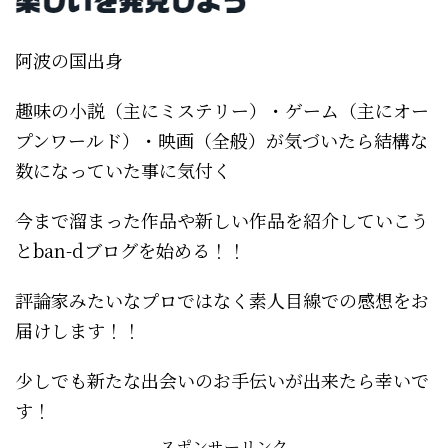
阿波の国出身
趣味の小説（主にミステリー）・ゲーム（主にオー
プンワールド）・映画（全般）が気づいたら結構な
数になっていた事に気付く
今まで溜まった作品や新しい作品を紹介していこう
とban-dブログを始める！！
評論家みたいなプロではなく素人目線での感想をお
届けします！！
少しでも新たな出会いのお手伝いが出来たら幸いで
す！
スポンサーリンク