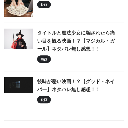
映画
タイトルと魔法少女に騙されたら痛
い目を観る映画！？【マジカル・ガ
ール】ネタバレ無し感想！！
映画
後味が悪い映画！？【グッド・ネイ
バー】ネタバレ無し感想！！
映画