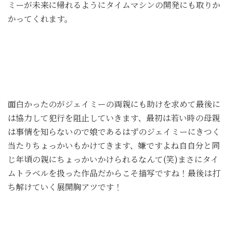
ミーが未来に帰れるようにタイムマシンの開発にも取りか
かってくれます。
面白かったのがジェイミーの両親にも助けを求めて最後に
は協力して犯行を阻止していきます、最初は若い時の母親
は事情を知らないので娘であるはずのジェイミーにきつく
当たりちょっかいもかけてきます、嫌ですよね自自分と同
じ年頃の親にちょっかいかけられるなんて(笑)まさにタイ
ムトラベルを扱った作品だからこそ描写ですね！最後は打
ち解けていく展開胸アツです！