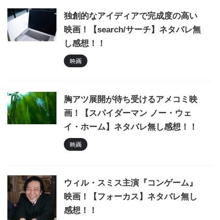
独創的なアイディアで完成度の高い
映画！【search/サーチ】ネタバレ無
し感想！！
映画
胸アツ展開が待ち受けるアメコミ映
画！【スパイダーマン ノー・ウェ
イ・ホーム】ネタバレ無し感想！！
映画
ウィル・スミス主演『コンゲーム』
映画！【フォーカス】ネタバレ無し
感想！！