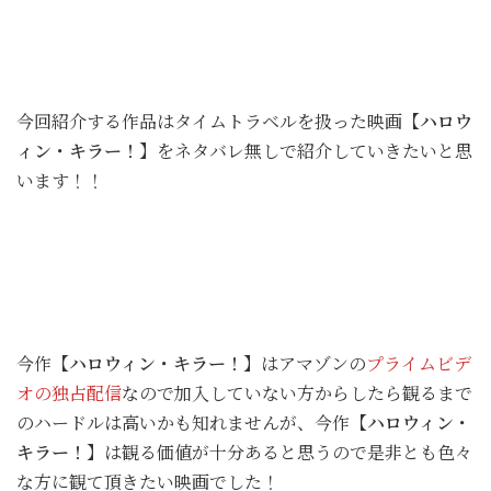
今回紹介する作品はタイムトラベルを扱った映画
【ハロウ
ィン・キラー！】
をネタバレ無しで紹介していきたいと思
います！！
今作
【ハロウィン・キラー！】
はアマゾンの
プライムビデ
オの独占配信
なので加入していない方からしたら観るまで
のハードルは高いかも知れませんが、今作
【ハロウィン・
キラー！】
は観る価値が十分あると思うので是非とも色々
な方に観て頂きたい映画でした！