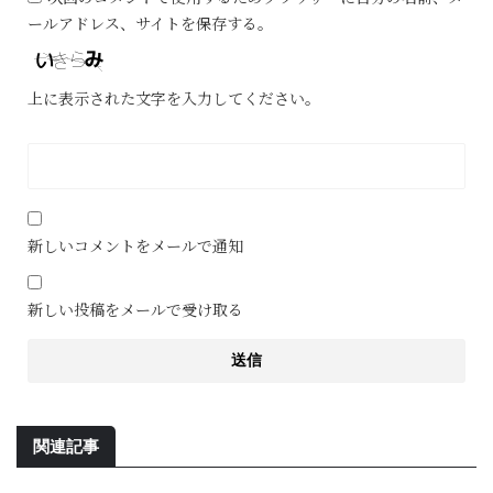
ールアドレス、サイトを保存する。
上に表示された文字を入力してください。
新しいコメントをメールで通知
新しい投稿をメールで受け取る
関連記事