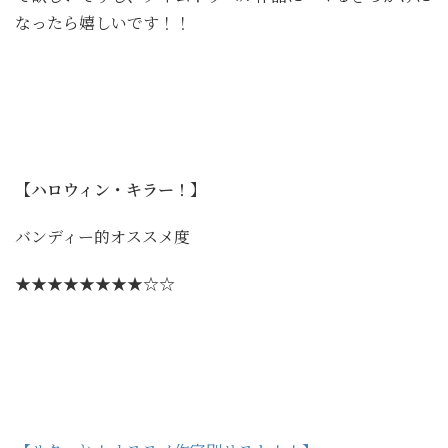
なったら嬉しいです！！
【ハロウィン・キラー！】
バンディー的オススメ度
★★★★★★★★☆☆