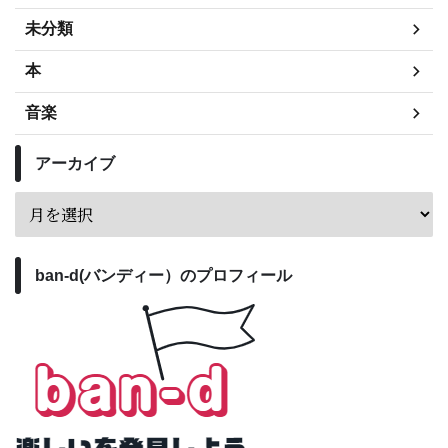
未分類
本
音楽
アーカイブ
ban-d(バンディー）のプロフィール