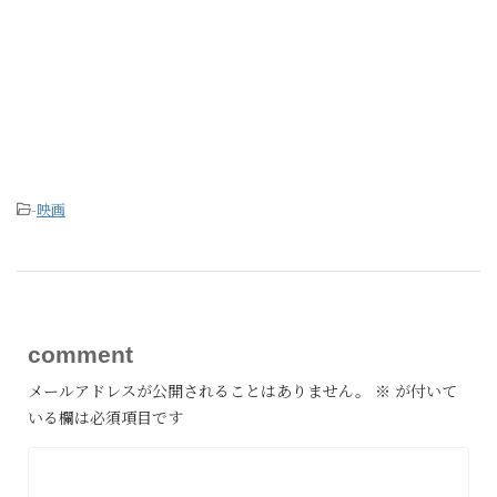
-
映画
comment
メールアドレスが公開されることはありません。
※
が付いて
いる欄は必須項目です