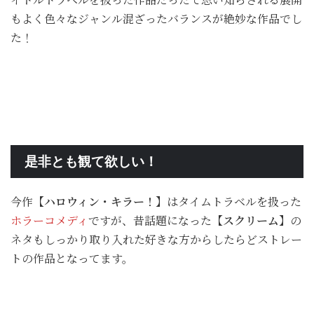
もよく色々なジャンル混ざったバランスが絶妙な作品でし
た！
是非とも観て欲しい！
今作
【ハロウィン・キラー！】
はタイムトラベルを扱った
ホラーコメディ
ですが、昔話題になった
【スクリーム】
の
ネタもしっかり取り入れた好きな方からしたらどストレー
トの作品となってます。