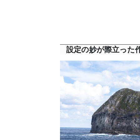
設定の妙が際立った