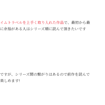
イムトラベルを上手く取り入れた作品
で、最初から最
に余裕がある人はシリーズ順に読んで頂きたいです
ですが、シリーズ間の繋がりはあるので前作を読んで
楽しめます!