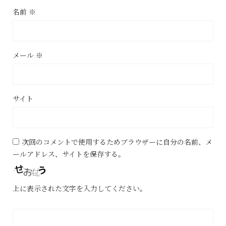
名前
※
メール
※
サイト
次回のコメントで使用するためブラウザーに自分の名前、メ
ールアドレス、サイトを保存する。
上に表示された文字を入力してください。