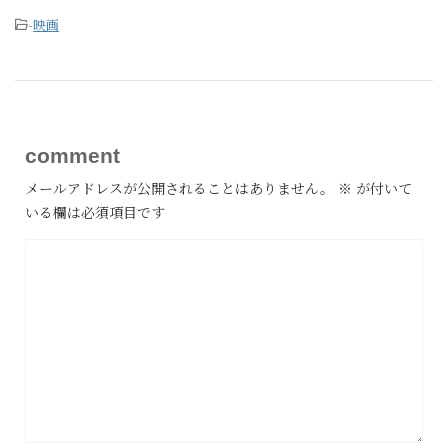
-
映画
comment
メールアドレスが公開されることはありません。
※
が付いて
いる欄は必須項目です