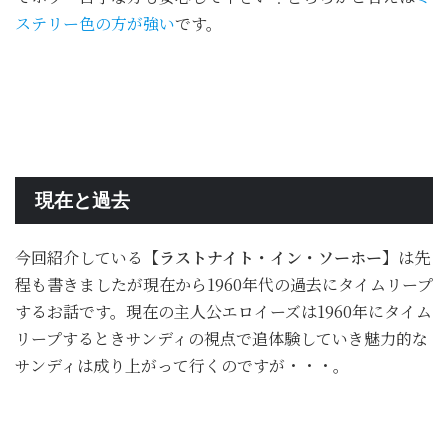
ステリー色の方が強い
です。
現在と過去
今回紹介している
【ラストナイト・イン・ソーホー】
は先
程も書きましたが現在から1960年代の過去にタイムリープ
するお話です。現在の主人公エロイーズは1960年にタイム
リープするときサンディの視点で追体験していき魅力的な
サンディは成り上がって行くのですが・・・。