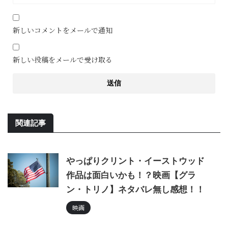
新しいコメントをメールで通知
新しい投稿をメールで受け取る
関連記事
やっぱりクリント・イーストウッド
作品は面白いかも！？映画【グラ
ン・トリノ】ネタバレ無し感想！！
映画