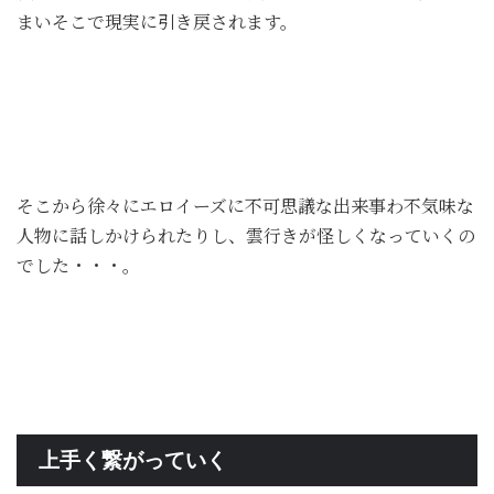
まいそこで現実に引き戻されます。
そこから徐々にエロイーズに不可思議な出来事わ不気味な
人物に話しかけられたりし、雲行きが怪しくなっていくの
でした・・・。
上手く繋がっていく