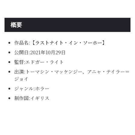
概要
作品名:
【ラストナイト・イン・ソーホー】
公開日:2021年10月29日
監督:エドガー・ライト
出演:トーマシン・マッケンジー、アニャ・テイラー＝
ジョイ
ジャンル:ホラー
制作国:イギリス