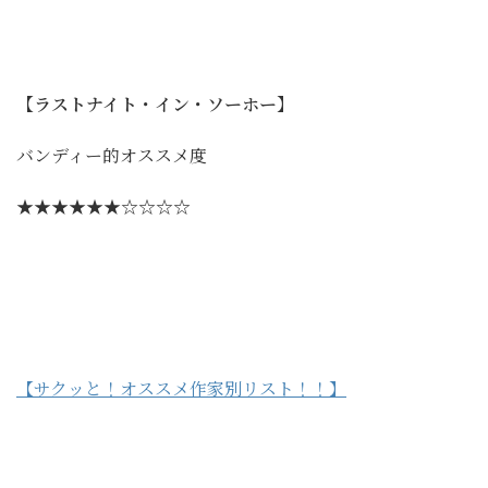
【ラストナイト・イン・ソーホー】
バンディー的オススメ度
★★★★★★☆☆☆☆
【サクッと！オススメ作家別リスト！！】