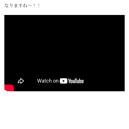
なりますね～！！