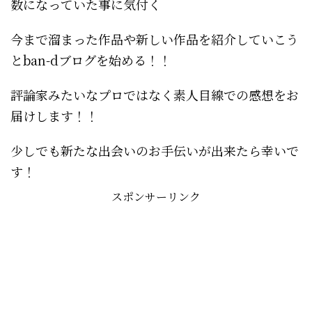
数になっていた事に気付く
今まで溜まった作品や新しい作品を紹介していこう
とban-dブログを始める！！
評論家みたいなプロではなく素人目線での感想をお
届けします！！
少しでも新たな出会いのお手伝いが出来たら幸いで
す！
スポンサーリンク