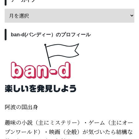
ban-d(バンディー）のプロフィール
阿波の国出身
趣味の小説（主にミステリー）・ゲーム（主にオー
プンワールド）・映画（全般）が気づいたら結構な