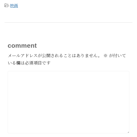
-
映画
comment
メールアドレスが公開されることはありません。
※
が付いて
いる欄は必須項目です