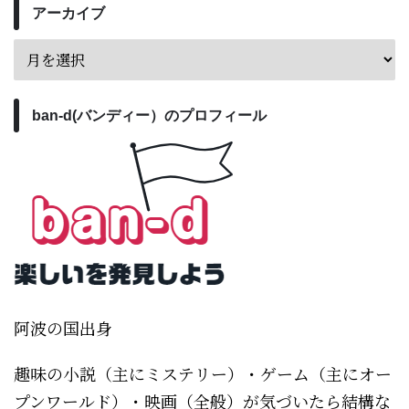
アーカイブ
ban-d(バンディー）のプロフィール
阿波の国出身
趣味の小説（主にミステリー）・ゲーム（主にオー
プンワールド）・映画（全般）が気づいたら結構な