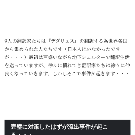
9人の翻訳家たちは
『デダリュス』
を翻訳する為世界各国
から集められた人たちです（日本人はいなかったです
が・・・）最初は戸惑いながら地下シェルターで翻訳生活
を送っていますが、徐々に慣れてき翻訳家たちは徐々に仲
良くなっていきます、しかしそこで事件が起きます・・・
完璧に対策したはずが流出事件が起こ
る・・・