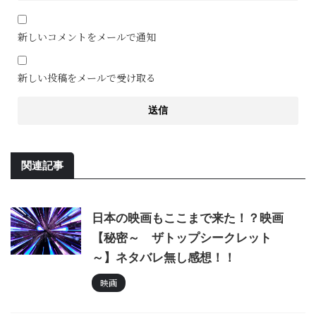
新しいコメントをメールで通知
新しい投稿をメールで受け取る
関連記事
日本の映画もここまで来た！？映画
【秘密～ ザトップシークレット
～】ネタバレ無し感想！！
映画