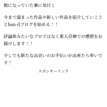
数になっていた事に気付く
今まで溜まった作品や新しい作品を紹介していこう
とban-dブログを始める！！
評論家みたいなプロではなく素人目線での感想をお
届けします！！
少しでも新たな出会いのお手伝いが出来たら幸いで
す！
スポンサーリンク