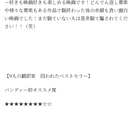
ー好きも映画好きも楽しめる映画です！どんでん返し要素
や様々な要素もある作品で観終わった後の余韻も良い面白
い映画でした！まだ観ていない人は是非観て騙されてくだ
さい！！（笑）
【9人の翻訳家 囚われたベストセラー】
バンディー的オススメ度
★★★★★★★★☆☆