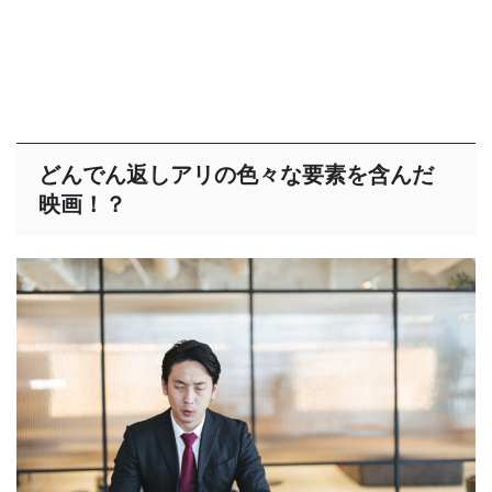
どんでん返しアリの色々な要素を含んだ
映画！？