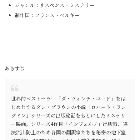
ジャンル：サスペンス・ミステリー
制作国：フランス・ベルギー
あらすじ
世界的ベストセラー「ダ・ヴィンチ・コード」をは
じめとするダン・ブラウンの小説「ロバート・ラン
グドン」シリーズの出版秘話をもとにしたミステリ
ー映画。シリーズ4作目「インフェルノ」出版時、違
法流出防止のため各国の翻訳家たちを秘密の地下室