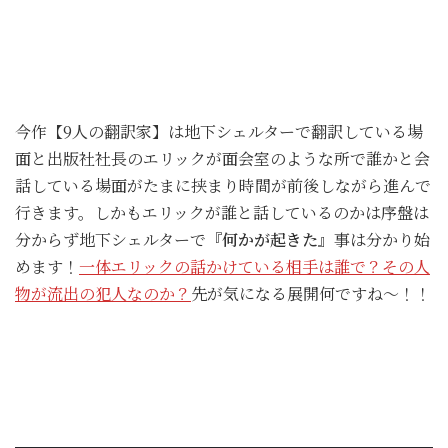
今作【9人の翻訳家】は地下シェルターで翻訳している場
面と出版社社長のエリックが面会室のような所で誰かと会
話している場面がたまに挟まり時間が前後しながら進んで
行きます。しかもエリックが誰と話しているのかは序盤は
分からず地下シェルターで
『何かが起きた』
事は分かり始
めます！
一体エリックの話かけている相手は誰で？その人
物が流出の犯人なのか？
先が気になる展開何ですね～！！