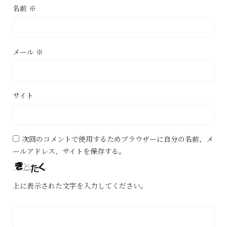
名前
※
メール
※
サイト
次回のコメントで使用するためブラウザーに自分の名前、メ
ールアドレス、サイトを保存する。
上に表示された文字を入力してください。