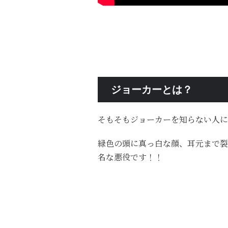
ジョーカーとは？
そもそもジョーカーを知らない人に
緑色の頭に真っ白な顔、耳元まで裂
名な悪役です！！