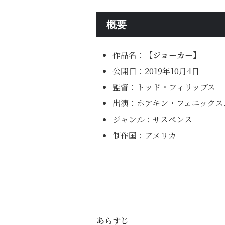
概要
作品名：
【ジョーカー】
公開日：2019年10月4日
監督：トッド・フィリップス
出演：ホアキン・フェニックス
ジャンル：サスペンス
制作国：アメリカ
あらすじ