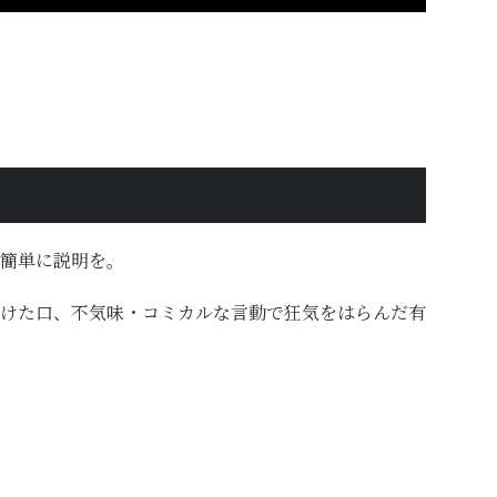
簡単に説明を。
けた口、不気味・コミカルな言動で狂気をはらんだ有