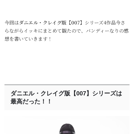
今回は
ダニエル・クレイグ版【007】
シリーズ4作品今さ
らながらイッキにまとめて観たので、バンディーなりの感
想を書いていきます！
ダニエル・クレイグ版【007】シリーズは
最高だった！！