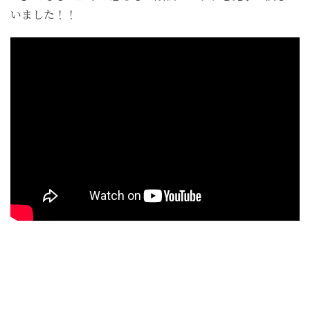
いました！！