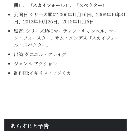
酬』、『スカイフォール』、『スペクター』
公開日:シリーズ順に2006年11月16日、2008年10年31
日、2012年10月26日、2015年11月6日
監督: シリーズ順にマーティン・キャンベル、マー
ク・フォースター、サム・メンデス『スカイフォー
ル・スペクター』
出演:ダニエル・クレイグ
ジャンル:アクション
制作国:イギリス・アメリカ
あらすじと予告