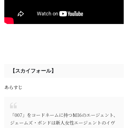
【スカイフォール】
あらすじ
「007」をコードネームに持つMI6のエージェント、
ジェームズ・ボンドは新人女性エージェントのイヴ