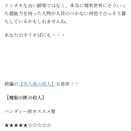
インチキな占い師等ではなく、本当に現実世界にそういっ
た超能力を持った人物が人目のつかない何処でひっそり暮
らしているかもしれませんね。
あなたのすぐそばにも・・・
続編の
【兇人邸の殺人】
も是非！！
【魔眼の匣の殺人】
バンディー的オススメ度
★★★★★☆☆☆☆☆