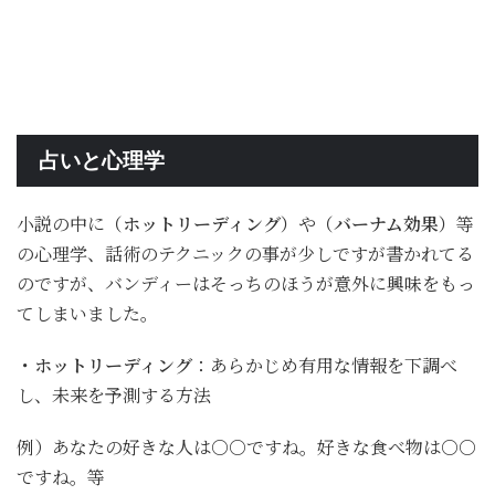
占いと心理学
小説の中に
（ホットリーディング）
や
（バーナム効果）
等
の心理学、話術のテクニックの事が少しですが書かれてる
のですが、バンディーはそっちのほうが意外に興味をもっ
てしまいました。
・ホットリーディング
：あらかじめ有用な情報を下調べ
し、未来を予測する方法
例）あなたの好きな人は○○ですね。好きな食べ物は○○
ですね。等