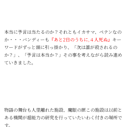
本当に予言は当たるのか？それともイカサマ、ペテンなの
か・・・バンディーも
『あと2日のうちに,４人死ぬ』
キー
ワードがずっと頭に引っ掛かり、「次は誰が殺されるの
か？」、「予言は本当か？」その事を考えながら読み進め
ていきました。
物語の舞台も人里離れた施設、魔眼の匣この施設は以前と
ある機関が超能力の研究を行っていたいわく付きの場所で
す。