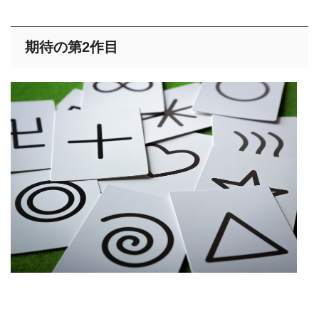
期待の第2作目