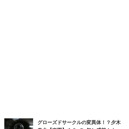
グローズドサークルの変異体！？夕木