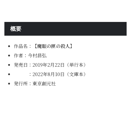
概要
作品名：
【魔眼の匣の殺人】
作者：今村昌弘
発売日：2019年2月22日（単行本）
：2022年8月10日（文庫本）
発行所：東京創元社