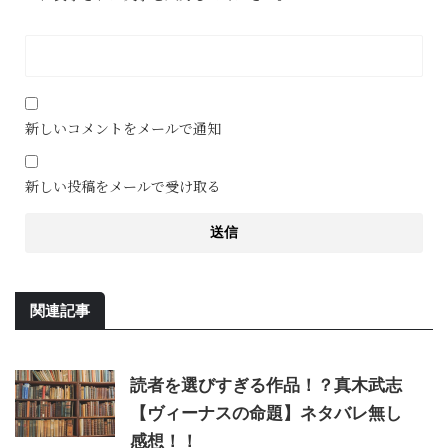
新しいコメントをメールで通知
新しい投稿をメールで受け取る
関連記事
読者を選びすぎる作品！？真木武志
【ヴィーナスの命題】ネタバレ無し
感想！！