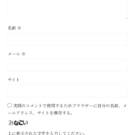
名前
※
メール
※
サイト
次回のコメントで使用するためブラウザーに自分の名前、メ
ールアドレス、サイトを保存する。
上に表示された文字を入力してください。