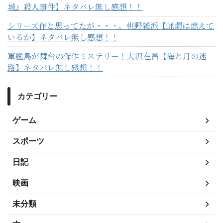
城』殺人事件】ネタバレ無し感想！！
シリーズ作と思ってたが・・・。桃野雑派【蝋燭は燃えて
いるか】ネタバレ無し感想！！
軍艦島が舞台の傑作ミステリー！大沢在昌【海と月の迷
路】ネタバレ無し感想！！
カテゴリー
ゲーム
スポーツ
日記
映画
未分類