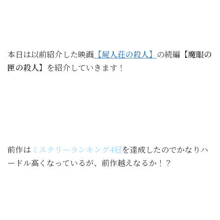
本日は以前紹介した映画
【屍人荘の殺人】
の続編
【魔眼の
匣の殺人】
を紹介していきます！
前作は
ミステリーランキング4冠
を達成したのでかなりハ
ードル高くなっているが、前作越えなるか！？