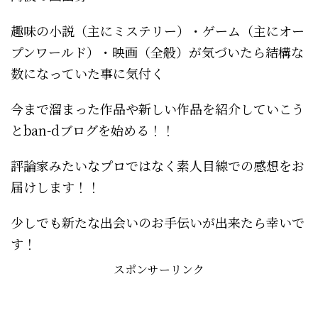
趣味の小説（主にミステリー）・ゲーム（主にオー
プンワールド）・映画（全般）が気づいたら結構な
数になっていた事に気付く
今まで溜まった作品や新しい作品を紹介していこう
とban-dブログを始める！！
評論家みたいなプロではなく素人目線での感想をお
届けします！！
少しでも新たな出会いのお手伝いが出来たら幸いで
す！
スポンサーリンク