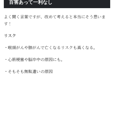
百害あって一利なし
よく聞く言葉ですが、改めて考えると本当にそう思いま
す！
リスク
・喉頭がんや肺がんで亡くなるリスクも高くなる。
・心筋梗塞や脳卒中の原因にも。
・そもそも無駄遣いの原因