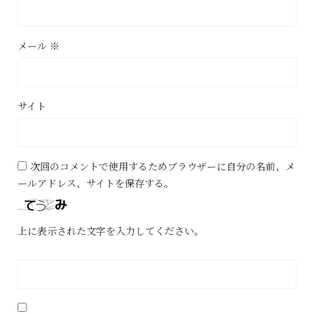
メール
※
サイト
次回のコメントで使用するためブラウザーに自分の名前、メ
ールアドレス、サイトを保存する。
上に表示された文字を入力してください。