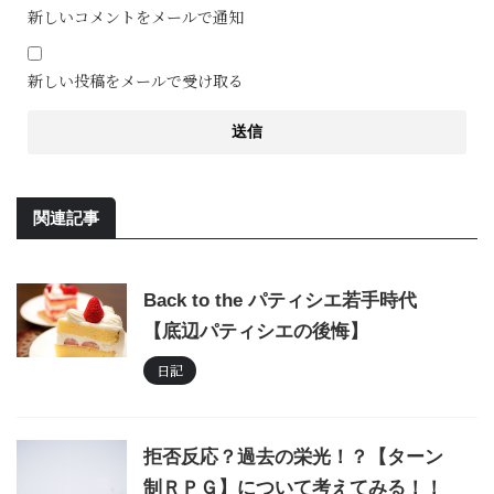
新しいコメントをメールで通知
新しい投稿をメールで受け取る
関連記事
Back to the パティシエ若手時代
【底辺パティシエの後悔】
日記
拒否反応？過去の栄光！？【ターン
制ＲＰＧ】について考えてみる！！