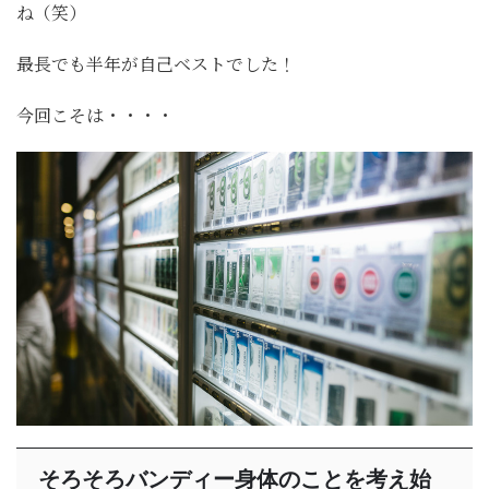
ね（笑）
最長でも半年が自己ベストでした！
今回こそは・・・・
そろそろバンディー身体のことを考え始