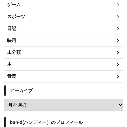
ゲーム
スポーツ
日記
映画
未分類
本
音楽
アーカイブ
ban-d(バンディー）のプロフィール