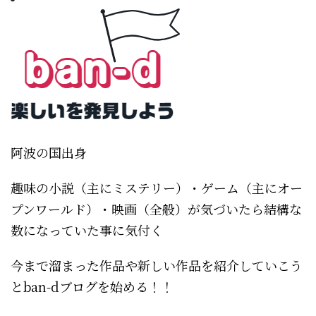
阿波の国出身
趣味の小説（主にミステリー）・ゲーム（主にオー
プンワールド）・映画（全般）が気づいたら結構な
数になっていた事に気付く
今まで溜まった作品や新しい作品を紹介していこう
とban-dブログを始める！！