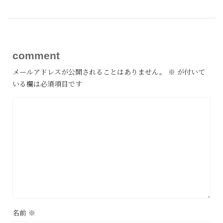
comment
メールアドレスが公開されることはありません。
※
が付いて
いる欄は必須項目です
名前
※