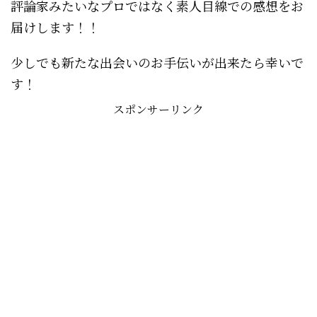
評論家みたいなプロではなく素人目線での感想をお
届けします！！
少しでも新たな出会いのお手伝いが出来たら幸いで
す！
スポンサーリンク