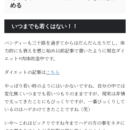
める
いつまでも若くはない！！
バンディーも三十路を過ぎてからはだんだん太りだし、体
力的にも衰えを感じ始め以前記事で書いたように現在ダイ
エット+肉体改造中です。
ダイエットの記事は
こちら
やっぱり若い時のようにはいかないですね、自分の中では
変化無くいつまでも若いつもりのままですが、現実は非情
で太ってきたことにもびっくりですが、一番びっくりして
いるのはハゲかけてきたことですね（笑）
いや～これはビックリですね今までハゲの方の事をネタに