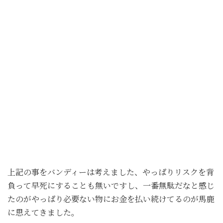
上記の事をバンディーは考えました、やっぱりリスクを背
負って早死にすることも無いですし、一番無駄だなと感じ
たのがやっぱり必要ない物にお金を払い続けてるのが馬鹿
に思えてきました。