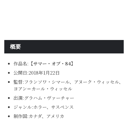
概要
作品名:
【サマー・オブ・84】
公開日:2018年1月22日
監督:フランソワ・シマール、アヌーク・ウィッセル、
ヨアン＝カール・ウィッセル
出演:グラハム・ヴァーチャー
ジャンル:ホラー、サスペンス
制作国:カナダ、アメリカ