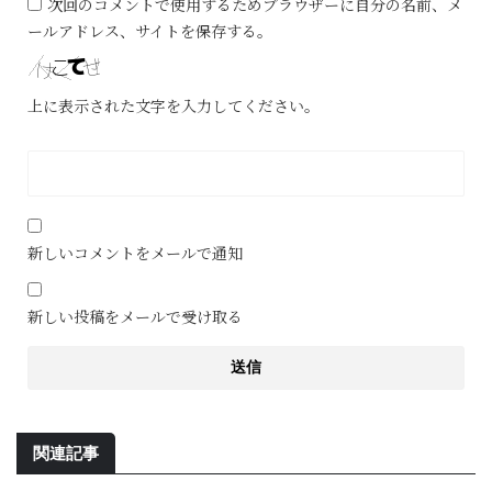
次回のコメントで使用するためブラウザーに自分の名前、メ
ールアドレス、サイトを保存する。
上に表示された文字を入力してください。
新しいコメントをメールで通知
新しい投稿をメールで受け取る
関連記事