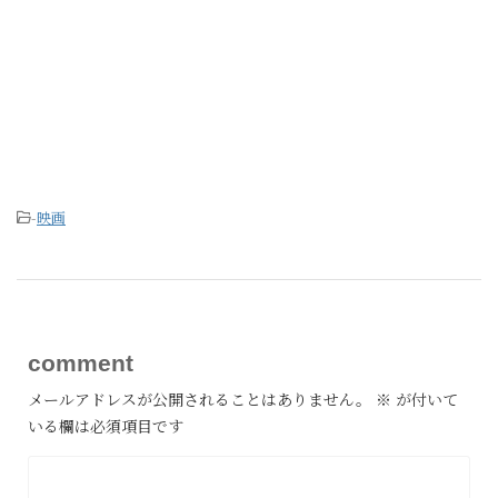
-
映画
comment
メールアドレスが公開されることはありません。
※
が付いて
いる欄は必須項目です