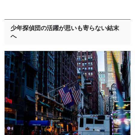
少年探偵団の活躍が思いも寄らない結末
へ