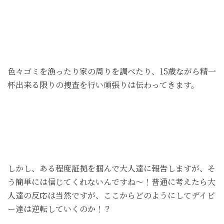
色々ゴミを漁ったり家の周りを調べたり、15歳ながら精一
杯出来る限りの捜査を行い頑張りは伝わってきます。
しかし、ある程度証拠を掴んで大人達に報告しますが、そ
う簡単には信じてくれないんですね〜！普通に考えたら大
人達の反応は当然ですが、ここからどのようにしてデイビ
ー達は逆転していくのか！？