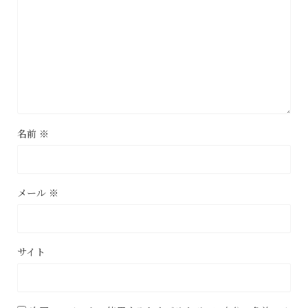
名前
※
メール
※
サイト