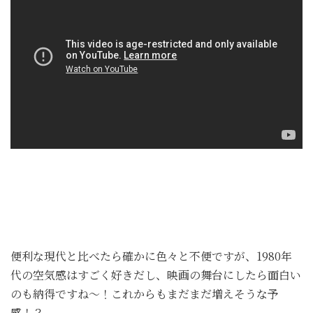
便利な現代と比べたら確かに色々と不便ですが、1980年
代の空気感はすごく好きだし、映画の舞台にしたら面白い
のも納得ですね〜！これからもまだまだ増えそうな予
感！？