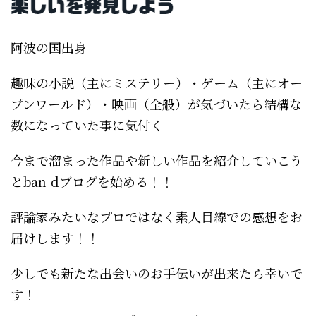
阿波の国出身
趣味の小説（主にミステリー）・ゲーム（主にオー
プンワールド）・映画（全般）が気づいたら結構な
数になっていた事に気付く
今まで溜まった作品や新しい作品を紹介していこう
とban-dブログを始める！！
評論家みたいなプロではなく素人目線での感想をお
届けします！！
少しでも新たな出会いのお手伝いが出来たら幸いで
す！