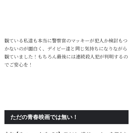
観ている私達も本当に警察官のマッキーが犯人か検討もつ
かないのが面白く、デイビー達と同じ気持ちになりながら
観ていました！もちろん最後には連続殺人犯が判明するの
でご安心を！
ただの青春映画では無い！