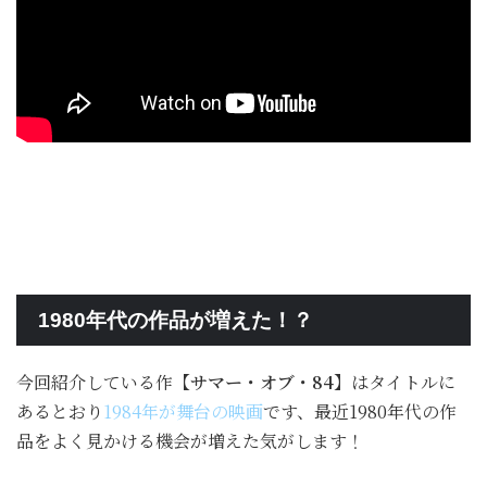
1980年代の作品が増えた！？
今回紹介している作
【サマー・オブ・84】
はタイトルに
あるとおり
1984年が舞台の映画
です、最近1980年代の作
品をよく見かける機会が増えた気がします！