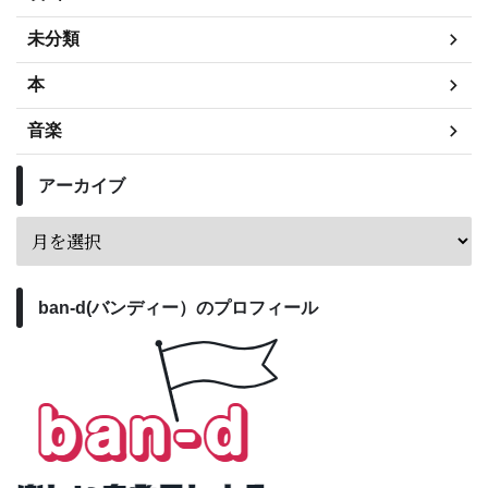
未分類
本
音楽
アーカイブ
ban-d(バンディー）のプロフィール