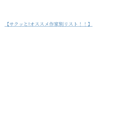
【サクッと!オススメ作家別リスト！！】