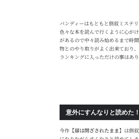
バンディーはもともと倒叙ミステリ
色々な本を読んで行くように心がけ
があるので中々読み始めるまで時間
物とのやり取りがよく出来ており、
ランキングに入っただけの事はあり
意外にすんなりと読めた
今作
【扉は閉ざされたまま】
は倒叙
になりながらすんなりと読めてしま