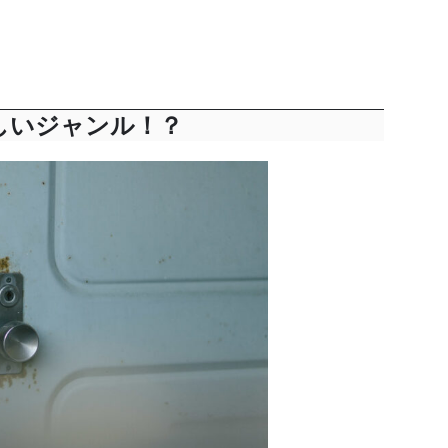
しいジャンル！？