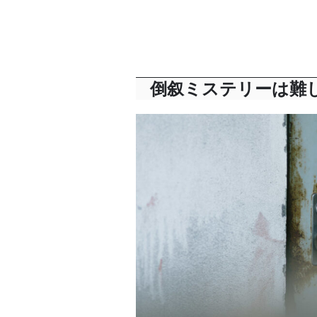
倒叙ミステリーは難