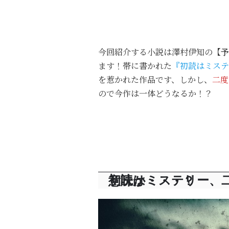
今回紹介する小説は澤村伊知の
【予
ます！帯に書かれた
『初読はミステ
を惹かれた作品です、しかし、
二度
ので今作は一体どうなるか！？
初読はミステリー、二度目はホラーとは一体どういう意味か・・・？