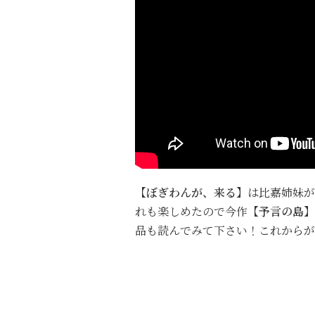
【ぼぎわんが、来る】
は比嘉姉妹が
れも楽しめたので今作
【予言の島】
品も読んでみて下さい！これからが